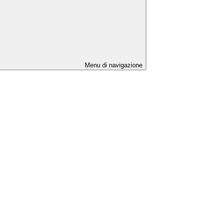
Menu di navigazione