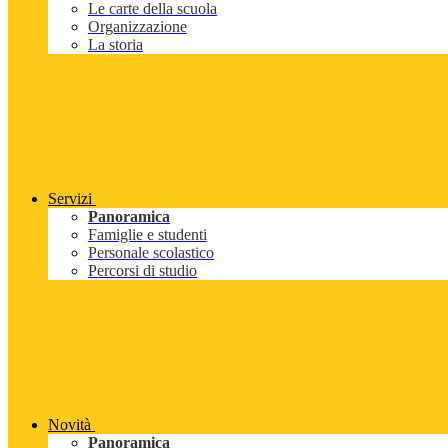
Le carte della scuola
Organizzazione
La storia
Servizi
Panoramica
Famiglie e studenti
Personale scolastico
Percorsi di studio
Novità
Panoramica