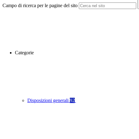
Campo di ricerca per le pagine del sito
Categorie
Disposizioni generali
92