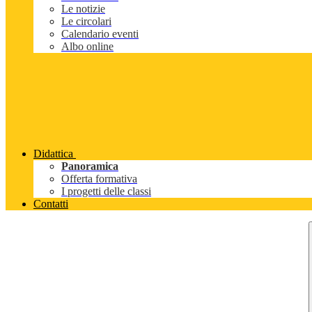
Le notizie
Le circolari
Calendario eventi
Albo online
Didattica
Panoramica
Offerta formativa
I progetti delle classi
Contatti