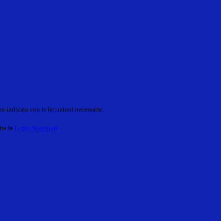
o indicato con le istruzioni necessarie.
ite la
Login Spaggiari