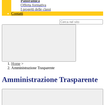
Panoramica
Offerta formativa
I progetti delle classi
Contatti
Campo di ricerca per le pagine del sito
Home
>
Amministrazione Trasparente
Amministrazione Trasparente