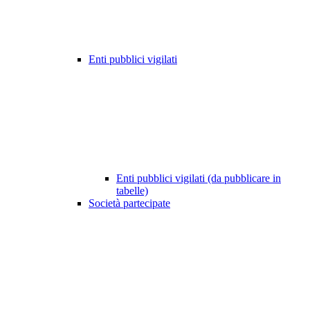
Enti pubblici vigilati
Enti pubblici vigilati (da pubblicare in
tabelle)
Società partecipate