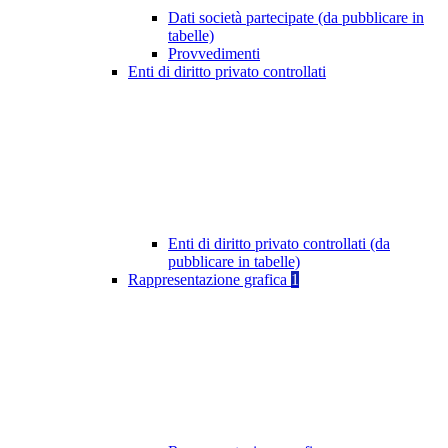
Dati società partecipate (da pubblicare in
tabelle)
Provvedimenti
Enti di diritto privato controllati
Enti di diritto privato controllati (da
pubblicare in tabelle)
Rappresentazione grafica
1