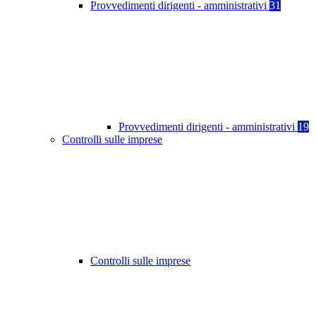
Provvedimenti dirigenti - amministrativi
31
Provvedimenti dirigenti - amministrativi
19
Controlli sulle imprese
Controlli sulle imprese