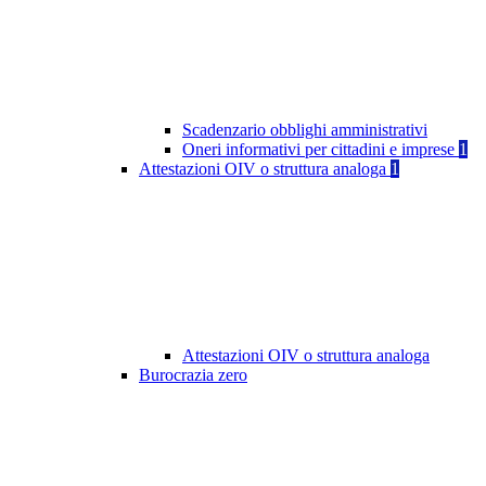
Scadenzario obblighi amministrativi
Oneri informativi per cittadini e imprese
1
Attestazioni OIV o struttura analoga
1
Attestazioni OIV o struttura analoga
Burocrazia zero