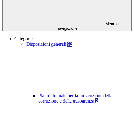
Menu di
navigazione
Categorie
Disposizioni generali
92
Piano triennale per la prevenzione della
corruzione e della trasparenza
2