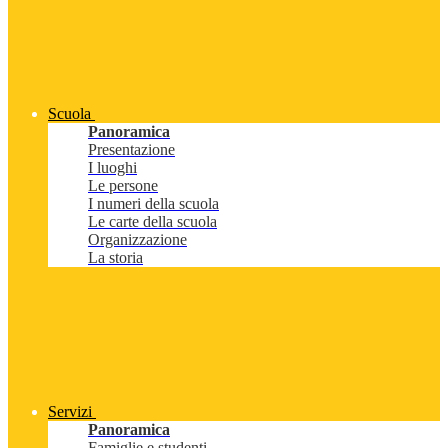
Scuola
Panoramica
Presentazione
I luoghi
Le persone
I numeri della scuola
Le carte della scuola
Organizzazione
La storia
Servizi
Panoramica
Famiglie e studenti