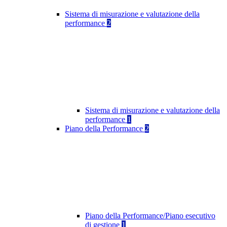
Sistema di misurazione e valutazione della
performance
2
Sistema di misurazione e valutazione della
performance
1
Piano della Performance
2
Piano della Performance/Piano esecutivo
di gestione
1