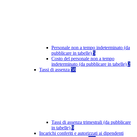
Personale non a tempo indeterminato (da
pubblicare in tabelle)
5
Costo del personale non a tempo
indeterminato (da pubblicare in tabelle)
2
Tassi di assenza
58
Tassi di assenza trimestrali (da pubblicare
in tabelle)
9
Incarichi conferiti e autorizzati ai dipendenti