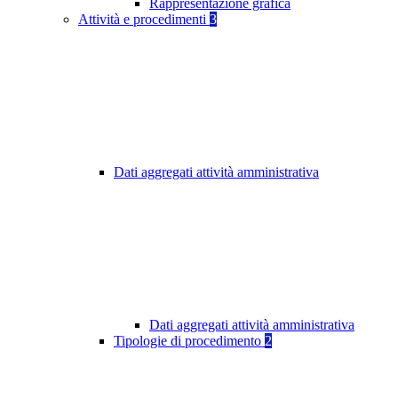
Rappresentazione grafica
Attività e procedimenti
3
Dati aggregati attività amministrativa
Dati aggregati attività amministrativa
Tipologie di procedimento
2