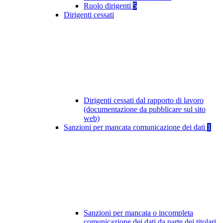
Ruolo dirigenti
5
Dirigenti cessati
Dirigenti cessati dal rapporto di lavoro
(documentazione da pubblicare sul sito
web)
Sanzioni per mancata comunicazione dei dati
1
Sanzioni per mancata o incompleta
comunicazione dei dati da parte dei titolari