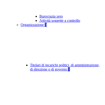
Burocrazia zero
Attività soggette a controllo
Organizzazione
3
Titolari di incarichi politici, di amministrazione,
di direzione o di governo
1