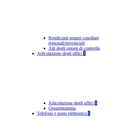
Rendiconti gruppi consiliari
regionali/provinciali
Atti degli organi di controllo
Articolazione degli uffici
1
Articolazione degli uffici
1
Organigramma
Telefono e posta elettronica
1