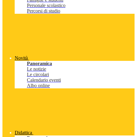
Personale scolastico
Percorsi di studio
Novità
Panoramica
Le notizie
Le circolari
Calendario eventi
Albo online
Didattica