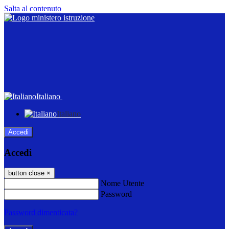
Salta al contenuto
Italiano
Italiano
Accedi
Accedi
button close
×
Nome Utente
Password
Password dimenticata?