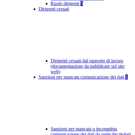
Ruolo dirigenti
5
Dirigenti cessati
Dirigenti cessati dal rapporto di lavoro
(documentazione da pubblicare sul sito
web)
Sanzioni per mancata comunicazione dei dati
1
Sanzioni per mancata o incompleta
comunicazione dei dati da parte dei titolari