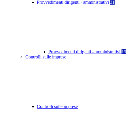
Provvedimenti dirigenti - amministrativi
31
Provvedimenti dirigenti - amministrativi
19
Controlli sulle imprese
Controlli sulle imprese