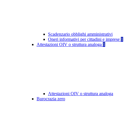
Scadenzario obblighi amministrativi
Oneri informativi per cittadini e imprese
1
Attestazioni OIV o struttura analoga
1
Attestazioni OIV o struttura analoga
Burocrazia zero