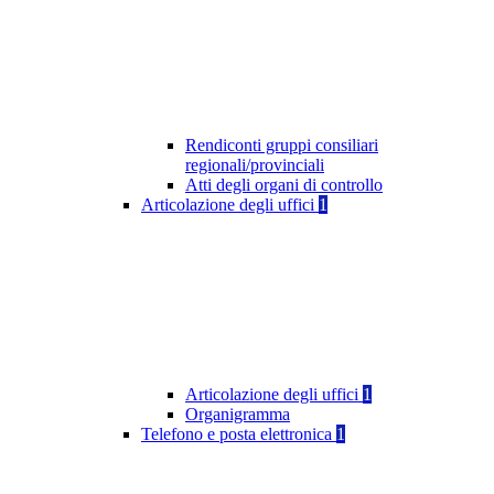
Rendiconti gruppi consiliari
regionali/provinciali
Atti degli organi di controllo
Articolazione degli uffici
1
Articolazione degli uffici
1
Organigramma
Telefono e posta elettronica
1