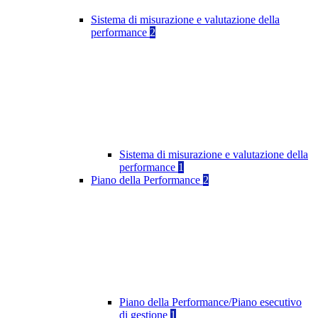
Sistema di misurazione e valutazione della
performance
2
Sistema di misurazione e valutazione della
performance
1
Piano della Performance
2
Piano della Performance/Piano esecutivo
di gestione
1