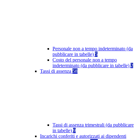
Personale non a tempo indeterminato (da
pubblicare in tabelle)
5
Costo del personale non a tempo
indeterminato (da pubblicare in tabelle)
2
Tassi di assenza
58
Tassi di assenza trimestrali (da pubblicare
in tabelle)
9
Incarichi conferiti e autorizzati ai dipendenti