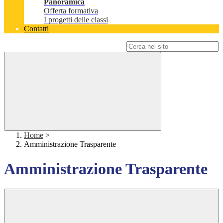
Panoramica
Offerta formativa
I progetti delle classi
Contatti
Campo di ricerca per le pagine del sito
Home
>
Amministrazione Trasparente
Amministrazione Trasparente