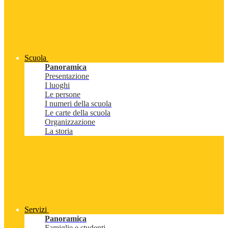
Scuola
Panoramica
Presentazione
I luoghi
Le persone
I numeri della scuola
Le carte della scuola
Organizzazione
La storia
Servizi
Panoramica
Famiglie e studenti