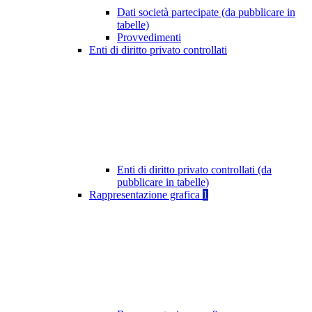
Dati società partecipate (da pubblicare in
tabelle)
Provvedimenti
Enti di diritto privato controllati
Enti di diritto privato controllati (da
pubblicare in tabelle)
Rappresentazione grafica
1