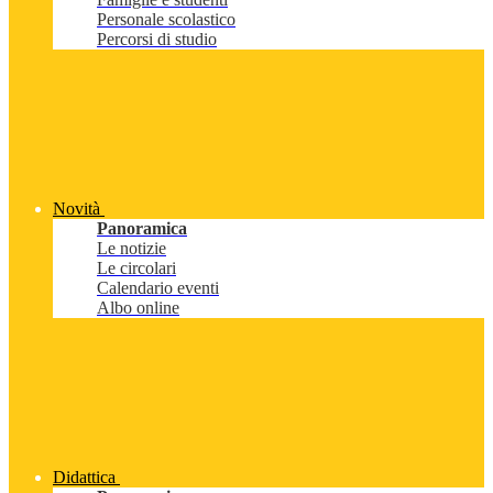
Personale scolastico
Percorsi di studio
Novità
Panoramica
Le notizie
Le circolari
Calendario eventi
Albo online
Didattica