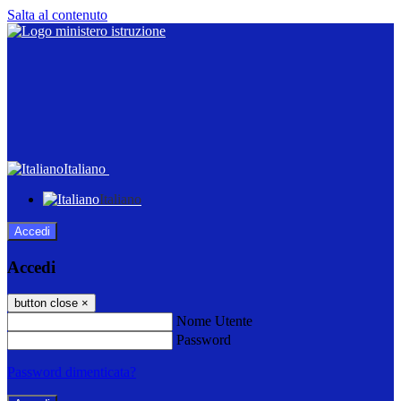
Salta al contenuto
Italiano
Italiano
Accedi
Accedi
button close
×
Nome Utente
Password
Password dimenticata?