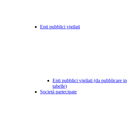
Enti pubblici vigilati
Enti pubblici vigilati (da pubblicare in
tabelle)
Società partecipate