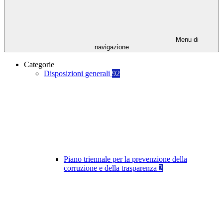
Menu di
navigazione
Categorie
Disposizioni generali
92
Piano triennale per la prevenzione della
corruzione e della trasparenza
2