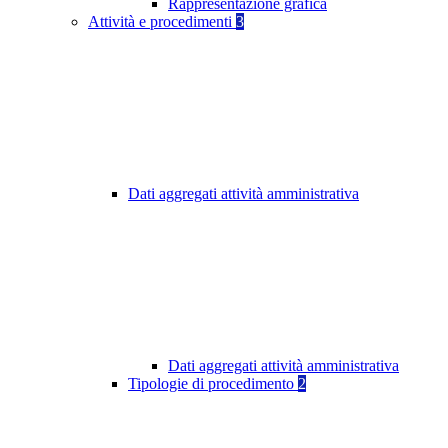
Rappresentazione grafica
Attività e procedimenti
3
Dati aggregati attività amministrativa
Dati aggregati attività amministrativa
Tipologie di procedimento
2