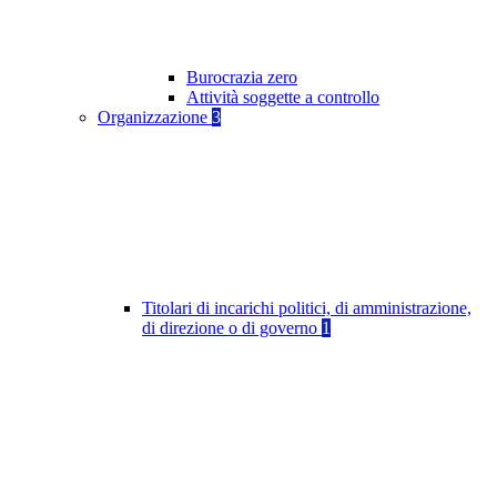
Burocrazia zero
Attività soggette a controllo
Organizzazione
3
Titolari di incarichi politici, di amministrazione,
di direzione o di governo
1