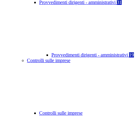
Provvedimenti dirigenti - amministrativi
31
Provvedimenti dirigenti - amministrativi
19
Controlli sulle imprese
Controlli sulle imprese