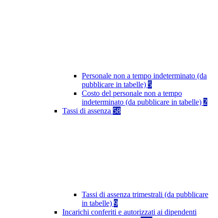
Personale non a tempo indeterminato (da
pubblicare in tabelle)
5
Costo del personale non a tempo
indeterminato (da pubblicare in tabelle)
2
Tassi di assenza
58
Tassi di assenza trimestrali (da pubblicare
in tabelle)
9
Incarichi conferiti e autorizzati ai dipendenti