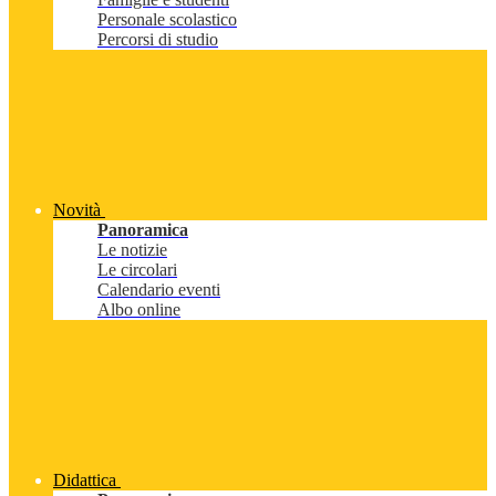
Personale scolastico
Percorsi di studio
Novità
Panoramica
Le notizie
Le circolari
Calendario eventi
Albo online
Didattica