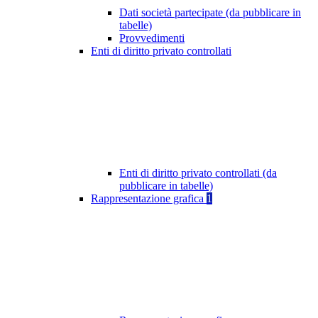
Dati società partecipate (da pubblicare in
tabelle)
Provvedimenti
Enti di diritto privato controllati
Enti di diritto privato controllati (da
pubblicare in tabelle)
Rappresentazione grafica
1