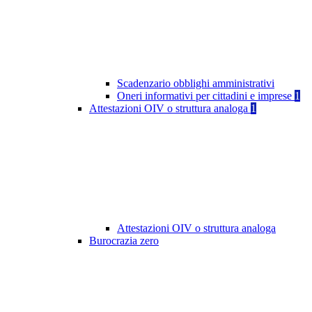
Scadenzario obblighi amministrativi
Oneri informativi per cittadini e imprese
1
Attestazioni OIV o struttura analoga
1
Attestazioni OIV o struttura analoga
Burocrazia zero