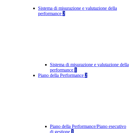
Sistema di misurazione e valutazione della
performance
2
Sistema di misurazione e valutazione della
performance
1
Piano della Performance
2
Piano della Performance/Piano esecutivo
di gestione
1