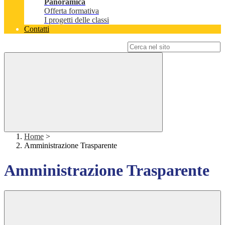
Panoramica
Offerta formativa
I progetti delle classi
Contatti
Campo di ricerca per le pagine del sito
Home
>
Amministrazione Trasparente
Amministrazione Trasparente