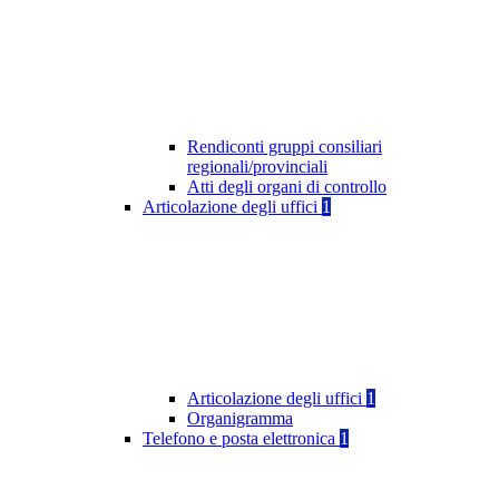
Rendiconti gruppi consiliari
regionali/provinciali
Atti degli organi di controllo
Articolazione degli uffici
1
Articolazione degli uffici
1
Organigramma
Telefono e posta elettronica
1