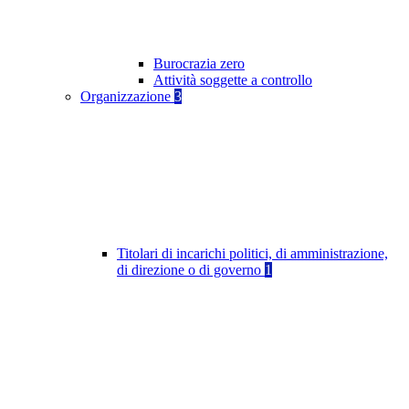
Burocrazia zero
Attività soggette a controllo
Organizzazione
3
Titolari di incarichi politici, di amministrazione,
di direzione o di governo
1