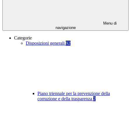
Menu di
navigazione
Categorie
Disposizioni generali
92
Piano triennale per la prevenzione della
corruzione e della trasparenza
2