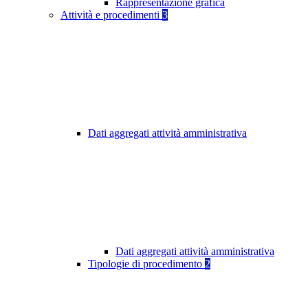
Rappresentazione grafica
Attività e procedimenti
3
Dati aggregati attività amministrativa
Dati aggregati attività amministrativa
Tipologie di procedimento
2