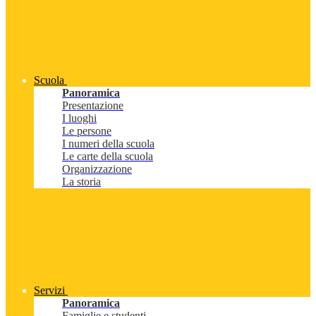
Scuola
Panoramica
Presentazione
I luoghi
Le persone
I numeri della scuola
Le carte della scuola
Organizzazione
La storia
Servizi
Panoramica
Famiglie e studenti