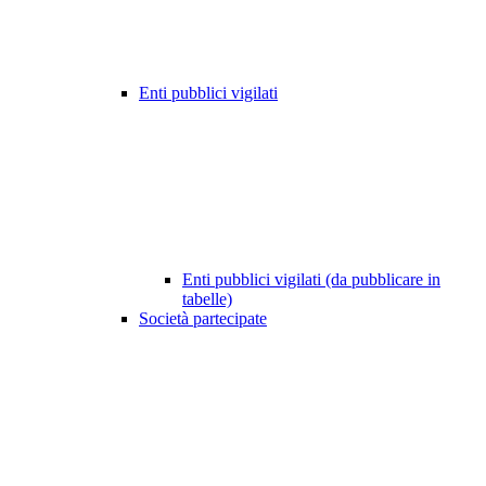
Enti pubblici vigilati
Enti pubblici vigilati (da pubblicare in
tabelle)
Società partecipate