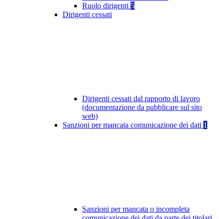
Ruolo dirigenti
5
Dirigenti cessati
Dirigenti cessati dal rapporto di lavoro
(documentazione da pubblicare sul sito
web)
Sanzioni per mancata comunicazione dei dati
1
Sanzioni per mancata o incompleta
comunicazione dei dati da parte dei titolari