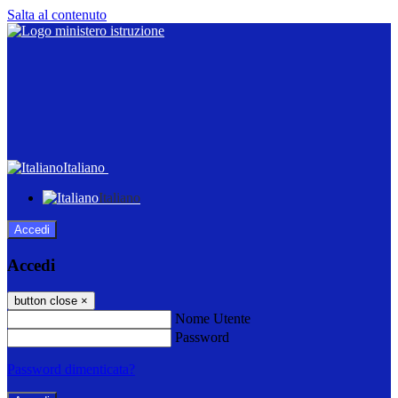
Salta al contenuto
Italiano
Italiano
Accedi
Accedi
button close
×
Nome Utente
Password
Password dimenticata?