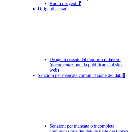
Ruolo dirigenti
5
Dirigenti cessati
Dirigenti cessati dal rapporto di lavoro
(documentazione da pubblicare sul sito
web)
Sanzioni per mancata comunicazione dei dati
1
Sanzioni per mancata o incompleta
comunicazione dei dati da parte dei titolari