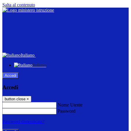
Salta al contenuto
Italiano
Italiano
Accedi
Accedi
button close
×
Nome Utente
Password
Password dimenticata?