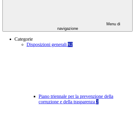
Menu di
navigazione
Categorie
Disposizioni generali
92
Piano triennale per la prevenzione della
corruzione e della trasparenza
2