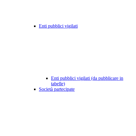
Enti pubblici vigilati
Enti pubblici vigilati (da pubblicare in
tabelle)
Società partecipate