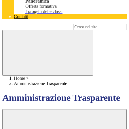
Panoramica
Offerta formativa
I progetti delle classi
Contatti
Campo di ricerca per le pagine del sito
Home
>
Amministrazione Trasparente
Amministrazione Trasparente