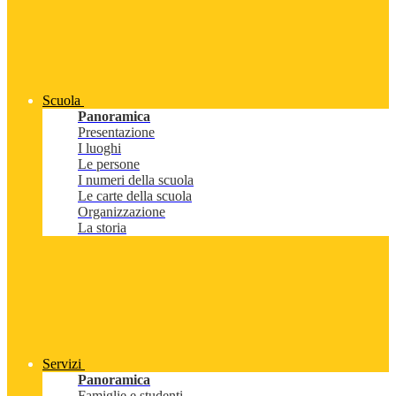
Scuola
Panoramica
Presentazione
I luoghi
Le persone
I numeri della scuola
Le carte della scuola
Organizzazione
La storia
Servizi
Panoramica
Famiglie e studenti