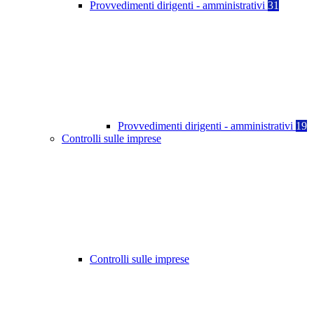
Provvedimenti dirigenti - amministrativi
31
Provvedimenti dirigenti - amministrativi
19
Controlli sulle imprese
Controlli sulle imprese