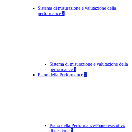
Sistema di misurazione e valutazione della
performance
2
Sistema di misurazione e valutazione della
performance
1
Piano della Performance
2
Piano della Performance/Piano esecutivo
di gestione
1