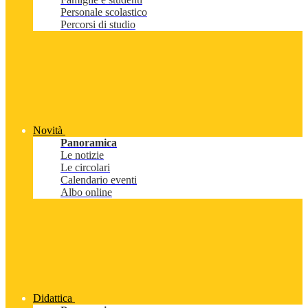
Personale scolastico
Percorsi di studio
Novità
Panoramica
Le notizie
Le circolari
Calendario eventi
Albo online
Didattica