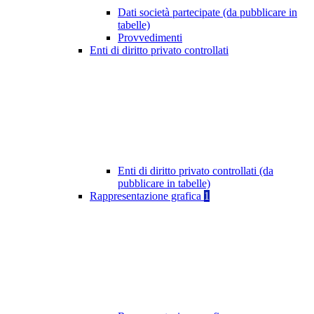
Dati società partecipate (da pubblicare in
tabelle)
Provvedimenti
Enti di diritto privato controllati
Enti di diritto privato controllati (da
pubblicare in tabelle)
Rappresentazione grafica
1