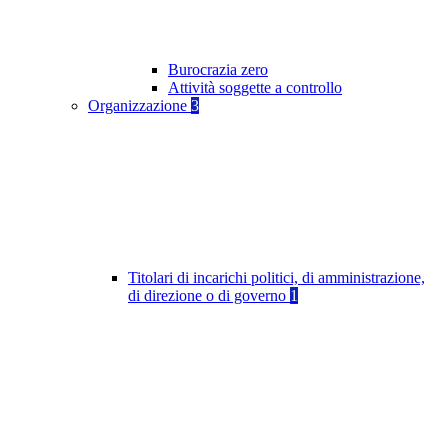
Burocrazia zero
Attività soggette a controllo
Organizzazione
3
Titolari di incarichi politici, di amministrazione,
di direzione o di governo
1