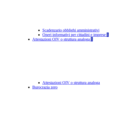
Scadenzario obblighi amministrativi
Oneri informativi per cittadini e imprese
1
Attestazioni OIV o struttura analoga
1
Attestazioni OIV o struttura analoga
Burocrazia zero