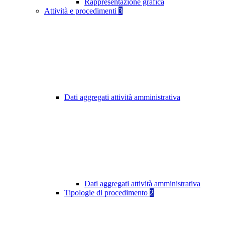
Rappresentazione grafica
Attività e procedimenti
3
Dati aggregati attività amministrativa
Dati aggregati attività amministrativa
Tipologie di procedimento
2