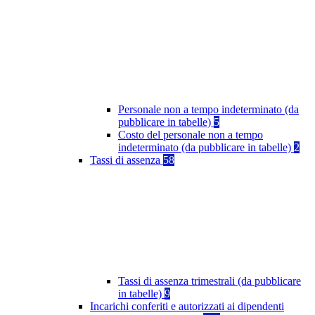
Personale non a tempo indeterminato (da
pubblicare in tabelle)
5
Costo del personale non a tempo
indeterminato (da pubblicare in tabelle)
2
Tassi di assenza
58
Tassi di assenza trimestrali (da pubblicare
in tabelle)
9
Incarichi conferiti e autorizzati ai dipendenti