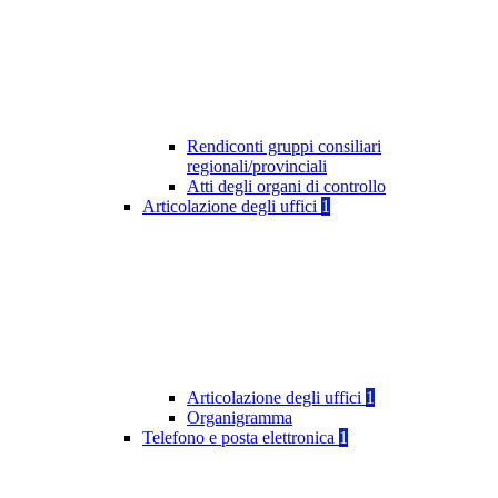
Rendiconti gruppi consiliari
regionali/provinciali
Atti degli organi di controllo
Articolazione degli uffici
1
Articolazione degli uffici
1
Organigramma
Telefono e posta elettronica
1