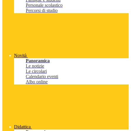
Personale scolastico
Percorsi di studio
Novità
Panoramica
Le notizie
Le circolari
Calendario eventi
Albo online
Didattica