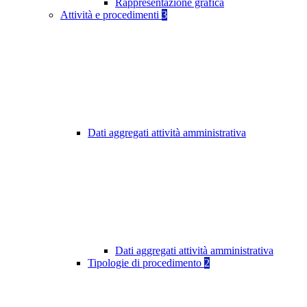
Rappresentazione grafica
Attività e procedimenti
3
Dati aggregati attività amministrativa
Dati aggregati attività amministrativa
Tipologie di procedimento
2