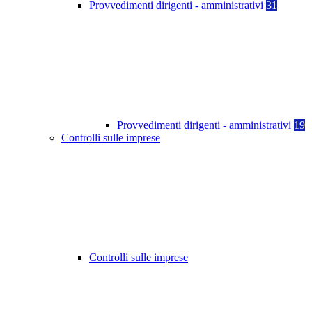
Provvedimenti dirigenti - amministrativi
31
Provvedimenti dirigenti - amministrativi
19
Controlli sulle imprese
Controlli sulle imprese