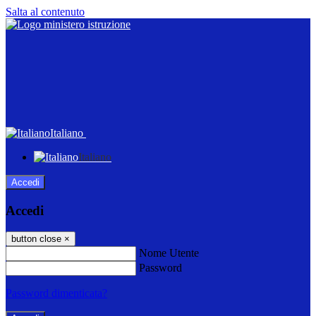
Salta al contenuto
Italiano
Italiano
Accedi
Accedi
button close
×
Nome Utente
Password
Password dimenticata?