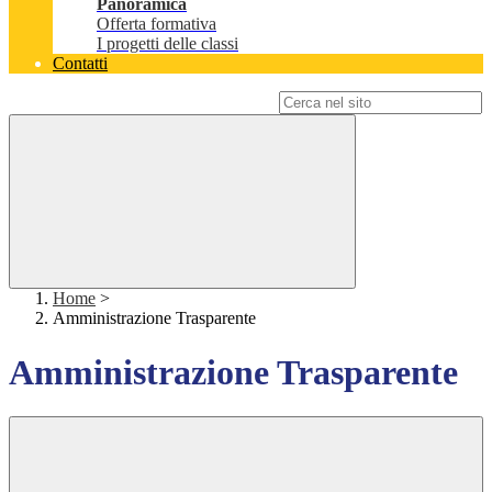
Panoramica
Offerta formativa
I progetti delle classi
Contatti
Campo di ricerca per le pagine del sito
Home
>
Amministrazione Trasparente
Amministrazione Trasparente