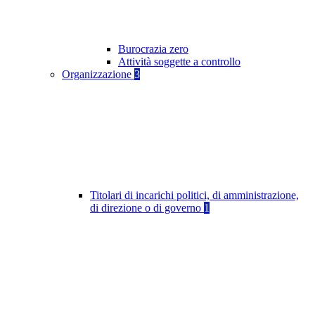
Burocrazia zero
Attività soggette a controllo
Organizzazione
3
Titolari di incarichi politici, di amministrazione,
di direzione o di governo
1