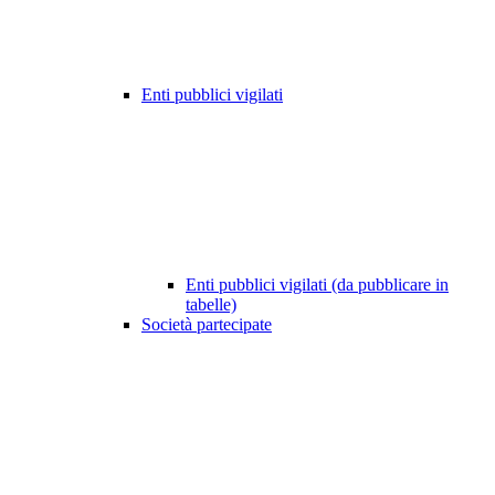
Enti pubblici vigilati
Enti pubblici vigilati (da pubblicare in
tabelle)
Società partecipate