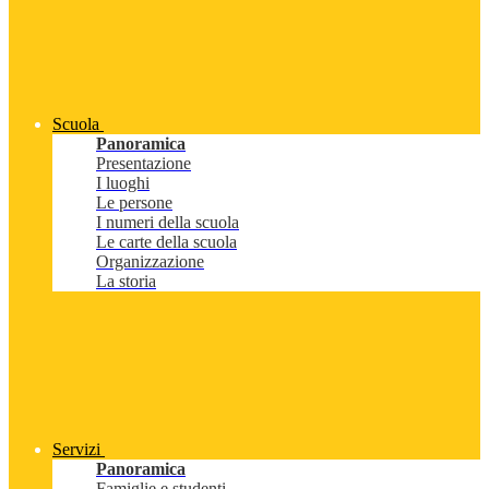
Scuola
Panoramica
Presentazione
I luoghi
Le persone
I numeri della scuola
Le carte della scuola
Organizzazione
La storia
Servizi
Panoramica
Famiglie e studenti