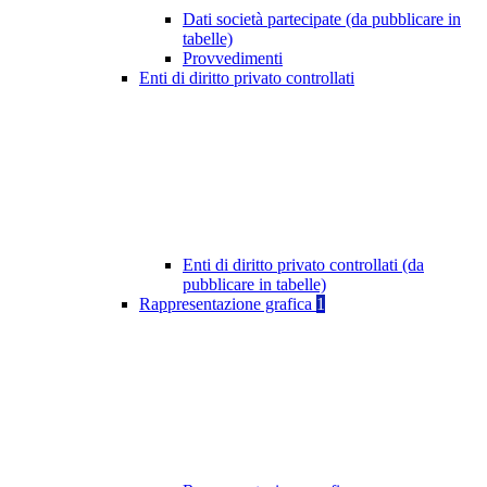
Dati società partecipate (da pubblicare in
tabelle)
Provvedimenti
Enti di diritto privato controllati
Enti di diritto privato controllati (da
pubblicare in tabelle)
Rappresentazione grafica
1