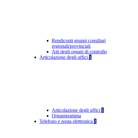
Rendiconti gruppi consiliari
regionali/provinciali
Atti degli organi di controllo
Articolazione degli uffici
1
Articolazione degli uffici
1
Organigramma
Telefono e posta elettronica
1