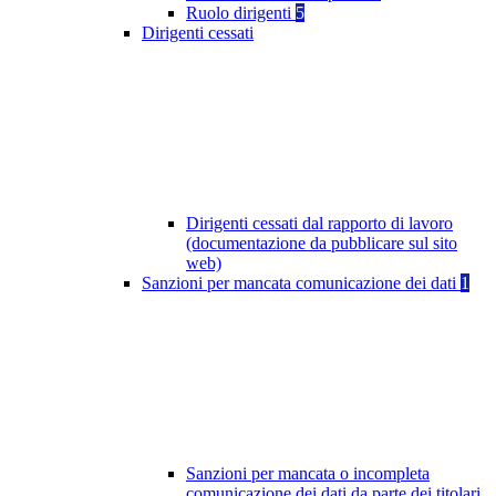
Ruolo dirigenti
5
Dirigenti cessati
Dirigenti cessati dal rapporto di lavoro
(documentazione da pubblicare sul sito
web)
Sanzioni per mancata comunicazione dei dati
1
Sanzioni per mancata o incompleta
comunicazione dei dati da parte dei titolari