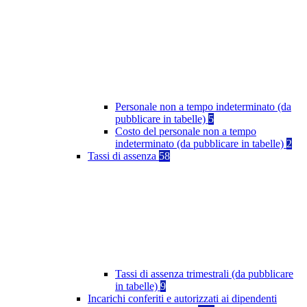
Personale non a tempo indeterminato (da
pubblicare in tabelle)
5
Costo del personale non a tempo
indeterminato (da pubblicare in tabelle)
2
Tassi di assenza
58
Tassi di assenza trimestrali (da pubblicare
in tabelle)
9
Incarichi conferiti e autorizzati ai dipendenti