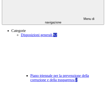
Menu di
navigazione
Categorie
Disposizioni generali
92
Piano triennale per la prevenzione della
corruzione e della trasparenza
2