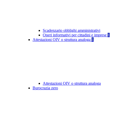
Scadenzario obblighi amministrativi
Oneri informativi per cittadini e imprese
1
Attestazioni OIV o struttura analoga
1
Attestazioni OIV o struttura analoga
Burocrazia zero