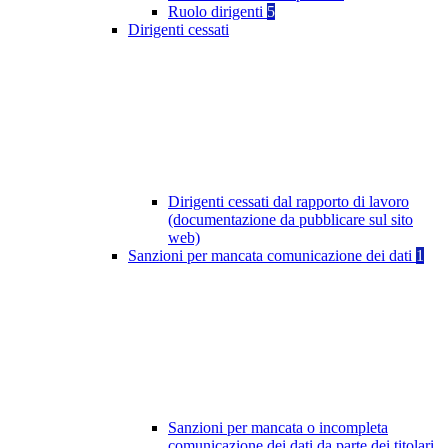
Ruolo dirigenti
5
Dirigenti cessati
Dirigenti cessati dal rapporto di lavoro
(documentazione da pubblicare sul sito
web)
Sanzioni per mancata comunicazione dei dati
1
Sanzioni per mancata o incompleta
comunicazione dei dati da parte dei titolari