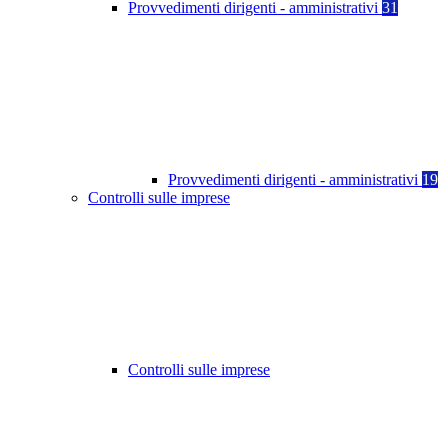
Provvedimenti dirigenti - amministrativi
31
Provvedimenti dirigenti - amministrativi
19
Controlli sulle imprese
Controlli sulle imprese