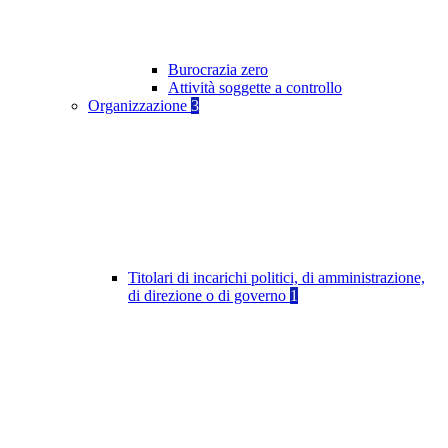
Burocrazia zero
Attività soggette a controllo
Organizzazione
3
Titolari di incarichi politici, di amministrazione,
di direzione o di governo
1