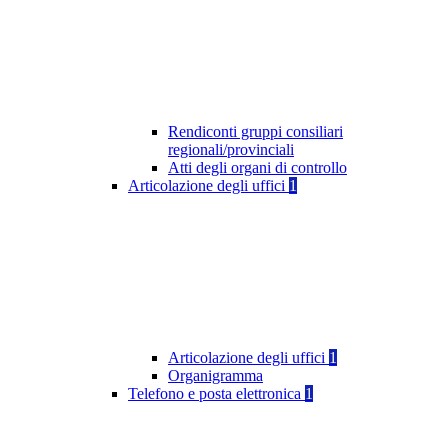
Rendiconti gruppi consiliari
regionali/provinciali
Atti degli organi di controllo
Articolazione degli uffici
1
Articolazione degli uffici
1
Organigramma
Telefono e posta elettronica
1