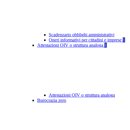
Scadenzario obblighi amministrativi
Oneri informativi per cittadini e imprese
1
Attestazioni OIV o struttura analoga
1
Attestazioni OIV o struttura analoga
Burocrazia zero