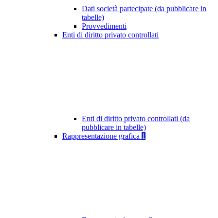
Dati società partecipate (da pubblicare in
tabelle)
Provvedimenti
Enti di diritto privato controllati
Enti di diritto privato controllati (da
pubblicare in tabelle)
Rappresentazione grafica
1