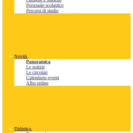
Personale scolastico
Percorsi di studio
Novità
Panoramica
Le notizie
Le circolari
Calendario eventi
Albo online
Didattica