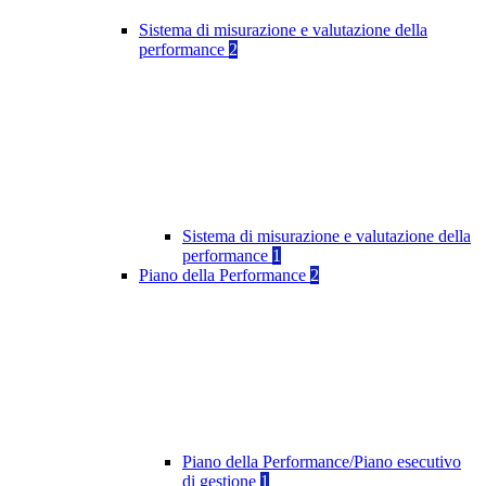
Sistema di misurazione e valutazione della
performance
2
Sistema di misurazione e valutazione della
performance
1
Piano della Performance
2
Piano della Performance/Piano esecutivo
di gestione
1