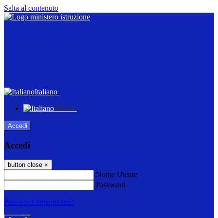
Salta al contenuto
Italiano
Italiano
Accedi
Accedi
button close
×
Nome Utente
Password
Password dimenticata?