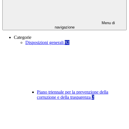
Menu di
navigazione
Categorie
Disposizioni generali
92
Piano triennale per la prevenzione della
corruzione e della trasparenza
2