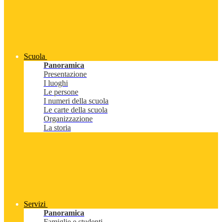
Scuola
Panoramica
Presentazione
I luoghi
Le persone
I numeri della scuola
Le carte della scuola
Organizzazione
La storia
Servizi
Panoramica
Famiglie e studenti