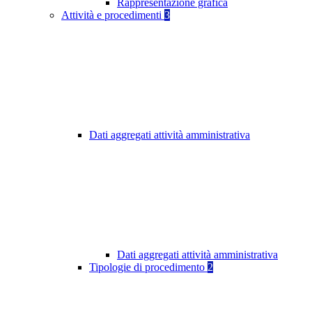
Rappresentazione grafica
Attività e procedimenti
3
Dati aggregati attività amministrativa
Dati aggregati attività amministrativa
Tipologie di procedimento
2