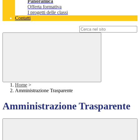
Panoramica
Offerta formativa
I progetti delle classi
Contatti
Campo di ricerca per le pagine del sito
Home
>
Amministrazione Trasparente
Amministrazione Trasparente