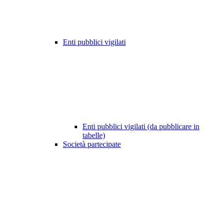
Enti pubblici vigilati
Enti pubblici vigilati (da pubblicare in
tabelle)
Società partecipate