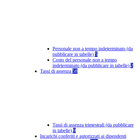
Personale non a tempo indeterminato (da
pubblicare in tabelle)
5
Costo del personale non a tempo
indeterminato (da pubblicare in tabelle)
2
Tassi di assenza
58
Tassi di assenza trimestrali (da pubblicare
in tabelle)
9
Incarichi conferiti e autorizzati ai dipendenti