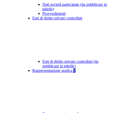
Dati società partecipate (da pubblicare in
tabelle)
Provvedimenti
Enti di diritto privato controllati
Enti di diritto privato controllati (da
pubblicare in tabelle)
Rappresentazione grafica
1