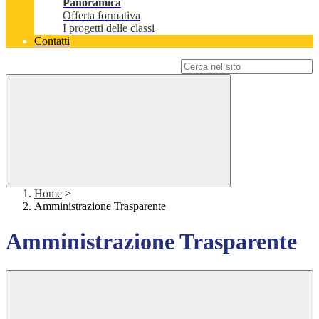
Panoramica
Offerta formativa
I progetti delle classi
Contatti
Campo di ricerca per le pagine del sito
Home
>
Amministrazione Trasparente
Amministrazione Trasparente