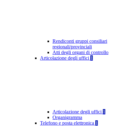
Rendiconti gruppi consiliari
regionali/provinciali
Atti degli organi di controllo
Articolazione degli uffici
1
Articolazione degli uffici
1
Organigramma
Telefono e posta elettronica
1