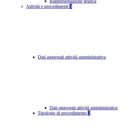
Rappresentazione grafica
Attività e procedimenti
3
Dati aggregati attività amministrativa
Dati aggregati attività amministrativa
Tipologie di procedimento
2