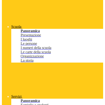
Scuola
Panoramica
Presentazione
I luoghi
Le persone
I numeri della scuola
Le carte della scuola
Organizzazione
La storia
Servizi
Panoramica
Famiglie e studenti