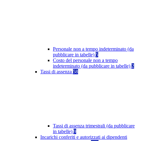
Personale non a tempo indeterminato (da
pubblicare in tabelle)
5
Costo del personale non a tempo
indeterminato (da pubblicare in tabelle)
2
Tassi di assenza
58
Tassi di assenza trimestrali (da pubblicare
in tabelle)
9
Incarichi conferiti e autorizzati ai dipendenti