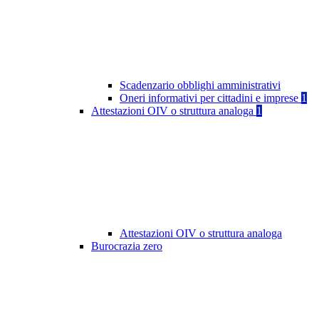
Scadenzario obblighi amministrativi
Oneri informativi per cittadini e imprese
1
Attestazioni OIV o struttura analoga
1
Attestazioni OIV o struttura analoga
Burocrazia zero