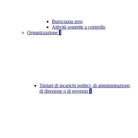
Burocrazia zero
Attività soggette a controllo
Organizzazione
3
Titolari di incarichi politici, di amministrazione,
di direzione o di governo
1