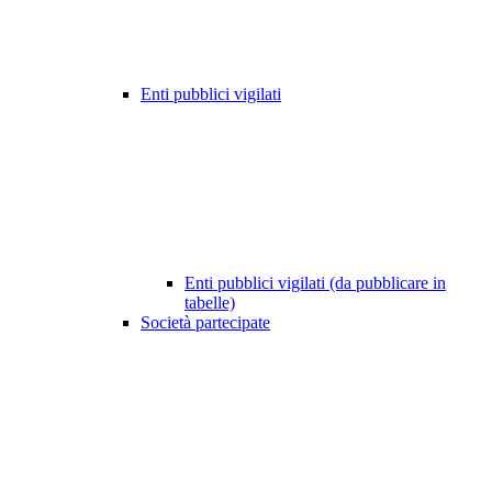
Enti pubblici vigilati
Enti pubblici vigilati (da pubblicare in
tabelle)
Società partecipate