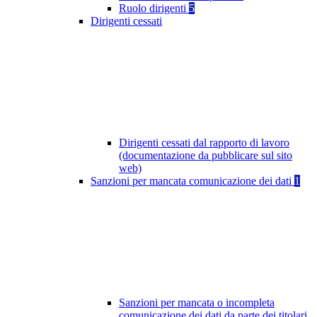
Ruolo dirigenti
5
Dirigenti cessati
Dirigenti cessati dal rapporto di lavoro
(documentazione da pubblicare sul sito
web)
Sanzioni per mancata comunicazione dei dati
1
Sanzioni per mancata o incompleta
comunicazione dei dati da parte dei titolari