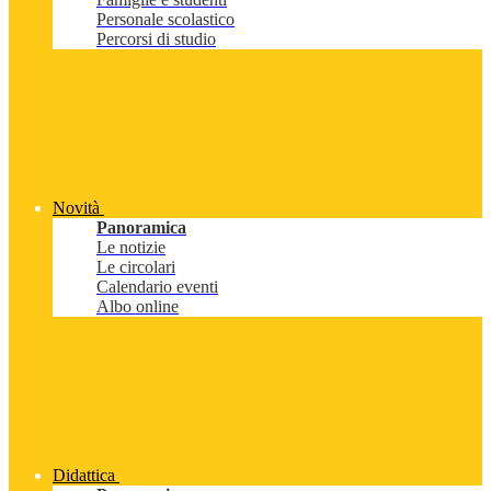
Personale scolastico
Percorsi di studio
Novità
Panoramica
Le notizie
Le circolari
Calendario eventi
Albo online
Didattica