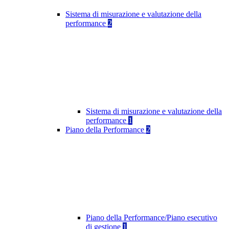
Sistema di misurazione e valutazione della
performance
2
Sistema di misurazione e valutazione della
performance
1
Piano della Performance
2
Piano della Performance/Piano esecutivo
di gestione
1