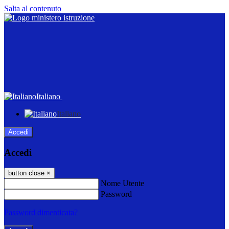
Salta al contenuto
Italiano
Italiano
Accedi
Accedi
button close
×
Nome Utente
Password
Password dimenticata?