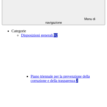
Menu di
navigazione
Categorie
Disposizioni generali
92
Piano triennale per la prevenzione della
corruzione e della trasparenza
2