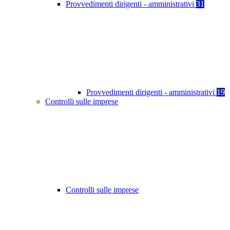
Provvedimenti dirigenti - amministrativi
31
Provvedimenti dirigenti - amministrativi
19
Controlli sulle imprese
Controlli sulle imprese