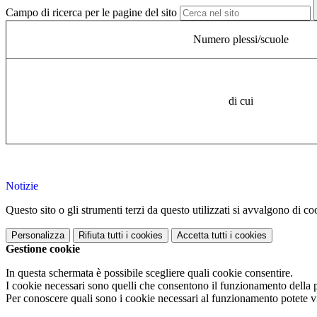
Campo di ricerca per le pagine del sito
Numero plessi/scuole
di cui
Notizie
Questo sito o gli strumenti terzi da questo utilizzati si avvalgono di coo
Personalizza
Rifiuta tutti
i cookies
Accetta tutti
i cookies
Gestione cookie
In questa schermata è possibile scegliere quali cookie consentire.
I cookie necessari sono quelli che consentono il funzionamento della pi
Per conoscere quali sono i cookie necessari al funzionamento potete v