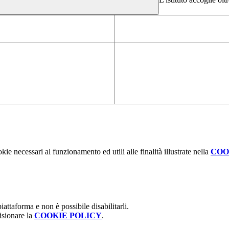
kie necessari al funzionamento ed utili alle finalità illustrate nella
COO
attaforma e non è possibile disabilitarli.
isionare la
COOKIE POLICY
.