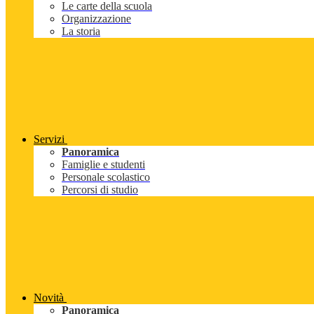
Le carte della scuola
Organizzazione
La storia
Servizi
Panoramica
Famiglie e studenti
Personale scolastico
Percorsi di studio
Novità
Panoramica