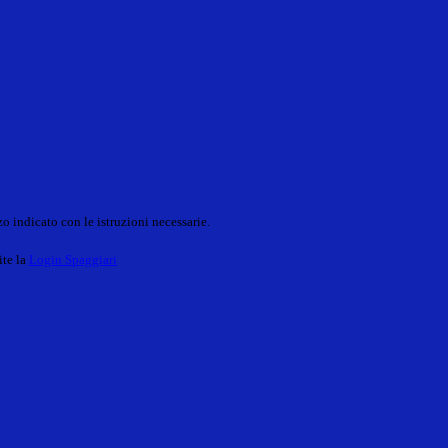
o indicato con le istruzioni necessarie.
ite la
Login Spaggiari