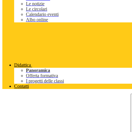
Le notizie
Le circolari
Calendario eventi
Albo online
Didattica
Panoramica
Offerta formativa
I progetti delle classi
Contatti