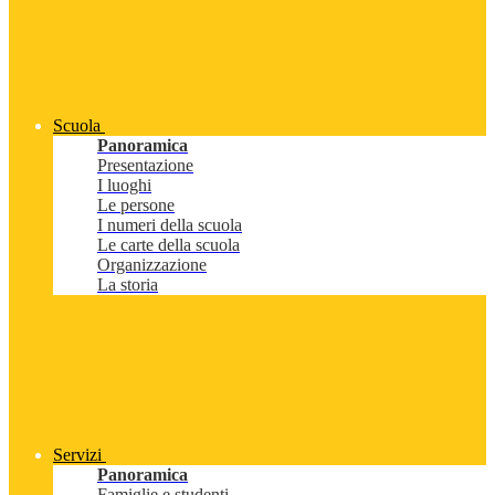
Scuola
Panoramica
Presentazione
I luoghi
Le persone
I numeri della scuola
Le carte della scuola
Organizzazione
La storia
Servizi
Panoramica
Famiglie e studenti