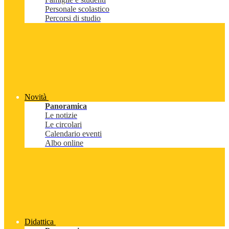
Personale scolastico
Percorsi di studio
Novità
Panoramica
Le notizie
Le circolari
Calendario eventi
Albo online
Didattica