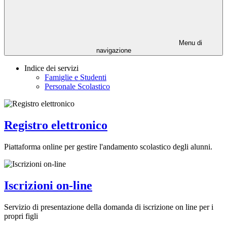
Menu di
navigazione
Indice dei servizi
Famiglie e Studenti
Personale Scolastico
Registro elettronico
Piattaforma online per gestire l'andamento scolastico degli alunni.
Iscrizioni on-line
Servizio di presentazione della domanda di iscrizione on line per i
propri figli