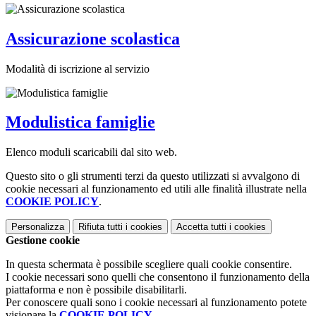
Assicurazione scolastica
Modalità di iscrizione al servizio
Modulistica famiglie
Elenco moduli scaricabili dal sito web.
Questo sito o gli strumenti terzi da questo utilizzati si avvalgono di
cookie necessari al funzionamento ed utili alle finalità illustrate nella
COOKIE POLICY
.
Personalizza
Rifiuta tutti
i cookies
Accetta tutti
i cookies
Gestione cookie
In questa schermata è possibile scegliere quali cookie consentire.
I cookie necessari sono quelli che consentono il funzionamento della
piattaforma e non è possibile disabilitarli.
Per conoscere quali sono i cookie necessari al funzionamento potete
visionare la
COOKIE POLICY
.