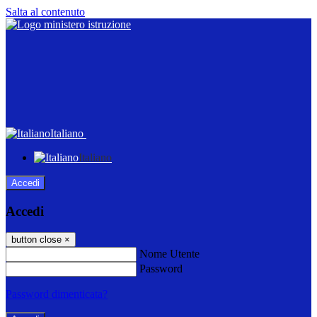
Salta al contenuto
Italiano
Italiano
Accedi
Accedi
button close
×
Nome Utente
Password
Password dimenticata?