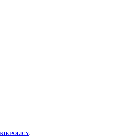
KIE POLICY
.