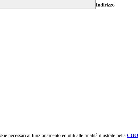
Indirizzo
kie necessari al funzionamento ed utili alle finalità illustrate nella
COO