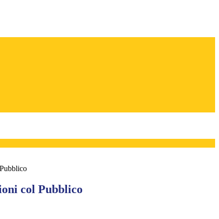
 Pubblico
ioni col Pubblico