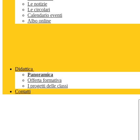
Le notizie
Le circolari
Calendario eventi
Albo online
Didattica
Panoramica
Offerta formativa
I progetti delle classi
Contatti