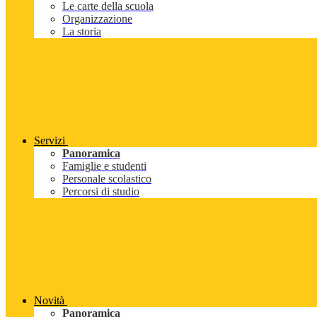
Le carte della scuola
Organizzazione
La storia
Servizi
Panoramica
Famiglie e studenti
Personale scolastico
Percorsi di studio
Novità
Panoramica