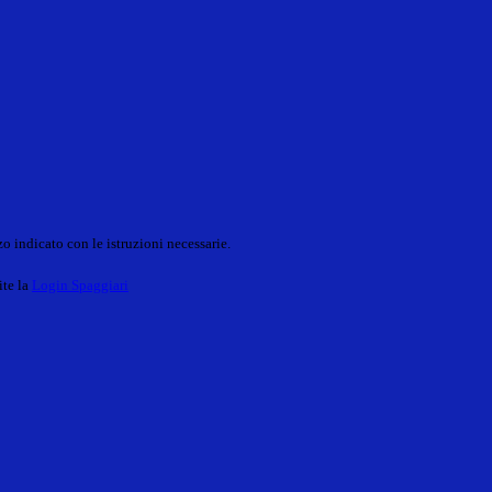
o indicato con le istruzioni necessarie.
ite la
Login Spaggiari