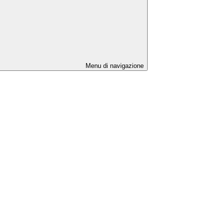
Menu di navigazione