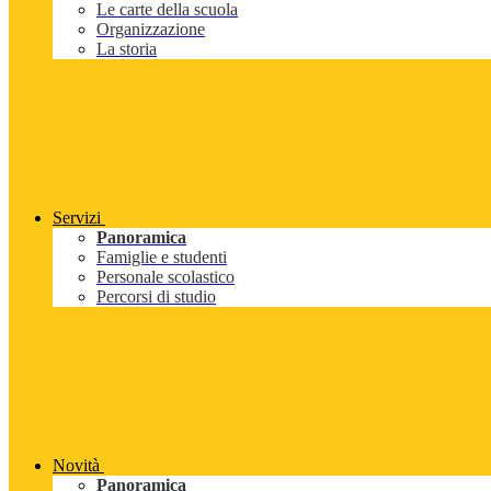
Le carte della scuola
Organizzazione
La storia
Servizi
Panoramica
Famiglie e studenti
Personale scolastico
Percorsi di studio
Novità
Panoramica