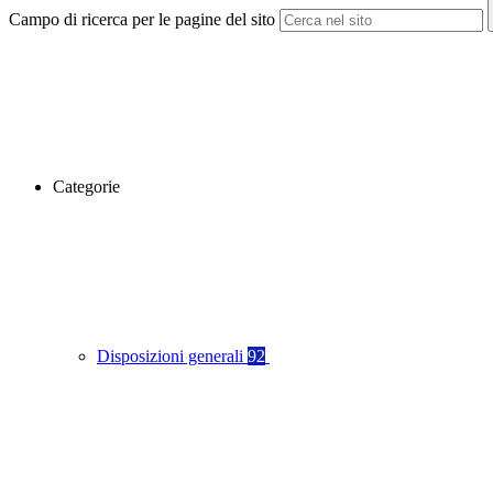
Campo di ricerca per le pagine del sito
Categorie
Disposizioni generali
92