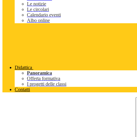
Le notizie
Le circolari
Calendario eventi
Albo online
Didattica
Panoramica
Offerta formativa
I progetti delle classi
Contatti