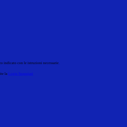
o indicato con le istruzioni necessarie.
ite la
Login Spaggiari