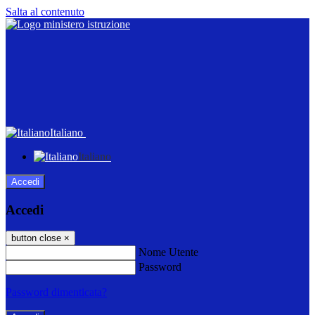
Salta al contenuto
Italiano
Italiano
Accedi
Accedi
button close
×
Nome Utente
Password
Password dimenticata?