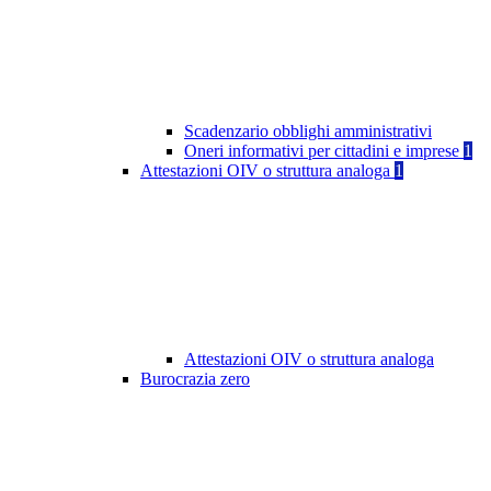
Scadenzario obblighi amministrativi
Oneri informativi per cittadini e imprese
1
Attestazioni OIV o struttura analoga
1
Attestazioni OIV o struttura analoga
Burocrazia zero