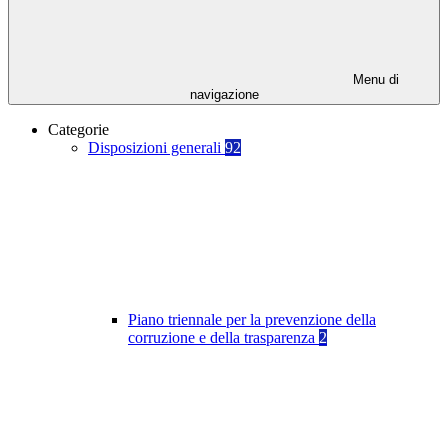
Menu di
navigazione
Categorie
Disposizioni generali
92
Piano triennale per la prevenzione della
corruzione e della trasparenza
2