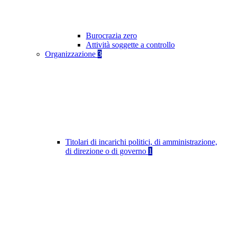
Burocrazia zero
Attività soggette a controllo
Organizzazione
3
Titolari di incarichi politici, di amministrazione,
di direzione o di governo
1