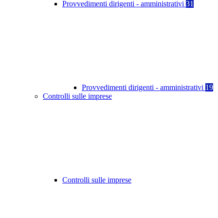
Provvedimenti dirigenti - amministrativi
31
Provvedimenti dirigenti - amministrativi
19
Controlli sulle imprese
Controlli sulle imprese