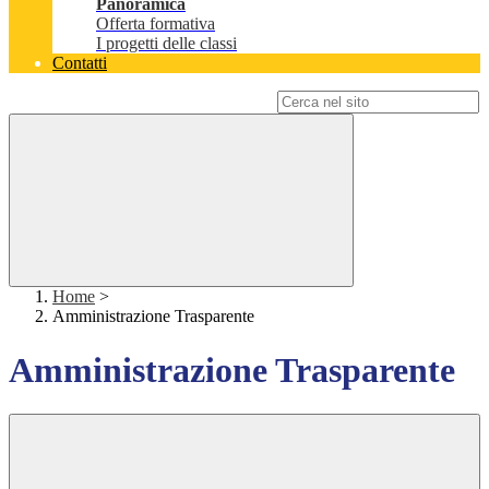
Panoramica
Offerta formativa
I progetti delle classi
Contatti
Campo di ricerca per le pagine del sito
Home
>
Amministrazione Trasparente
Amministrazione Trasparente