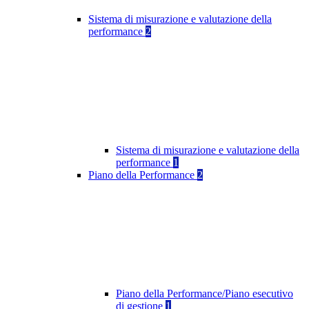
Sistema di misurazione e valutazione della
performance
2
Sistema di misurazione e valutazione della
performance
1
Piano della Performance
2
Piano della Performance/Piano esecutivo
di gestione
1