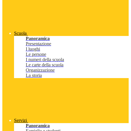
Scuola
Panoramica
Presentazione
I luoghi
Le persone
I numeri della scuola
Le carte della scuola
Organizzazione
La storia
Servizi
Panoramica
Famiglie e studenti