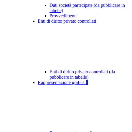
Dati società partecipate (da pubblicare in
tabelle)
Provvedimenti
Enti di diritto privato controllati
Enti di diritto privato controllati (da
pubblicare in tabelle)
Rappresentazione grafica
1