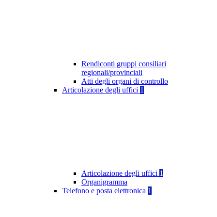
Rendiconti gruppi consiliari
regionali/provinciali
Atti degli organi di controllo
Articolazione degli uffici
1
Articolazione degli uffici
1
Organigramma
Telefono e posta elettronica
1