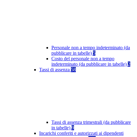
Personale non a tempo indeterminato (da
pubblicare in tabelle)
5
Costo del personale non a tempo
indeterminato (da pubblicare in tabelle)
2
Tassi di assenza
58
Tassi di assenza trimestrali (da pubblicare
in tabelle)
9
Incarichi conferiti e autorizzati ai dipendenti