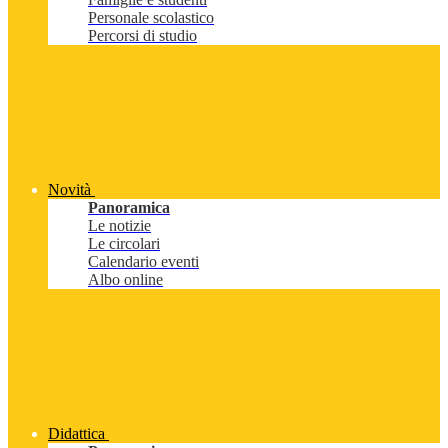
Personale scolastico
Percorsi di studio
Novità
Panoramica
Le notizie
Le circolari
Calendario eventi
Albo online
Didattica