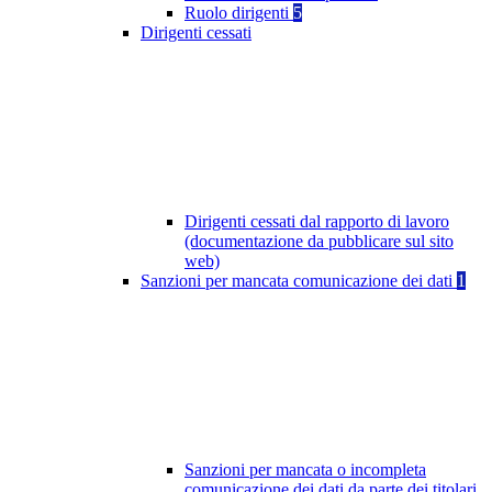
Ruolo dirigenti
5
Dirigenti cessati
Dirigenti cessati dal rapporto di lavoro
(documentazione da pubblicare sul sito
web)
Sanzioni per mancata comunicazione dei dati
1
Sanzioni per mancata o incompleta
comunicazione dei dati da parte dei titolari