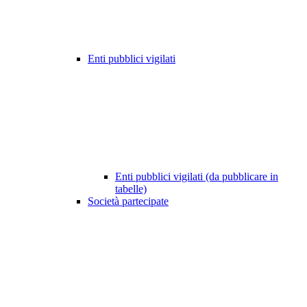
Enti pubblici vigilati
Enti pubblici vigilati (da pubblicare in
tabelle)
Società partecipate