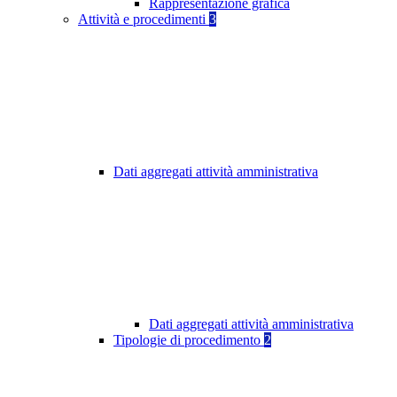
Rappresentazione grafica
Attività e procedimenti
3
Dati aggregati attività amministrativa
Dati aggregati attività amministrativa
Tipologie di procedimento
2