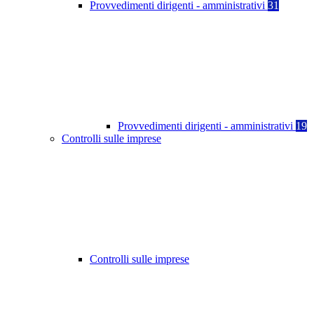
Provvedimenti dirigenti - amministrativi
31
Provvedimenti dirigenti - amministrativi
19
Controlli sulle imprese
Controlli sulle imprese