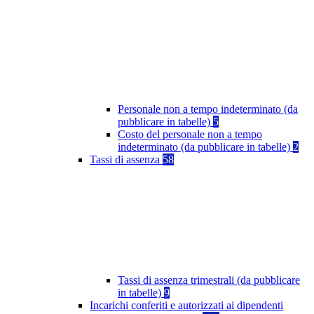
Personale non a tempo indeterminato (da
pubblicare in tabelle)
5
Costo del personale non a tempo
indeterminato (da pubblicare in tabelle)
2
Tassi di assenza
58
Tassi di assenza trimestrali (da pubblicare
in tabelle)
9
Incarichi conferiti e autorizzati ai dipendenti