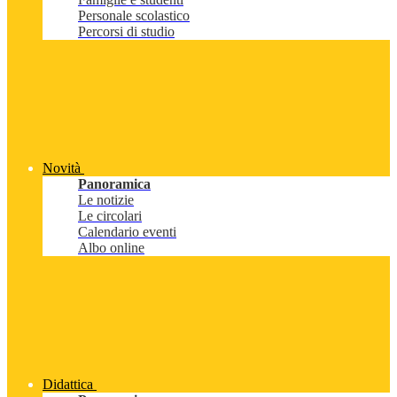
Personale scolastico
Percorsi di studio
Novità
Panoramica
Le notizie
Le circolari
Calendario eventi
Albo online
Didattica