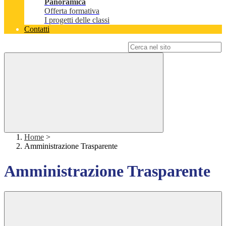
Panoramica
Offerta formativa
I progetti delle classi
Contatti
Campo di ricerca per le pagine del sito
Home
>
Amministrazione Trasparente
Amministrazione Trasparente