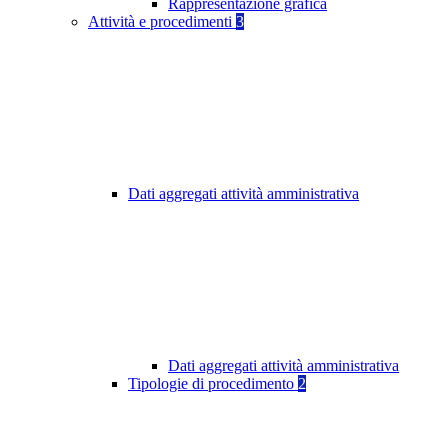
Rappresentazione grafica
Attività e procedimenti
3
Dati aggregati attività amministrativa
Dati aggregati attività amministrativa
Tipologie di procedimento
2