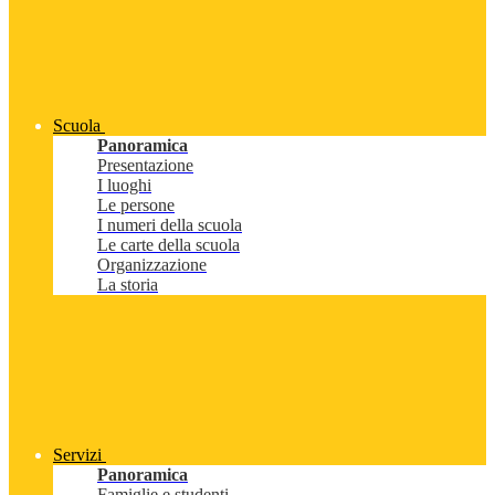
Scuola
Panoramica
Presentazione
I luoghi
Le persone
I numeri della scuola
Le carte della scuola
Organizzazione
La storia
Servizi
Panoramica
Famiglie e studenti