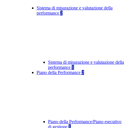
Sistema di misurazione e valutazione della
performance
2
Sistema di misurazione e valutazione della
performance
1
Piano della Performance
2
Piano della Performance/Piano esecutivo
di gestione
1