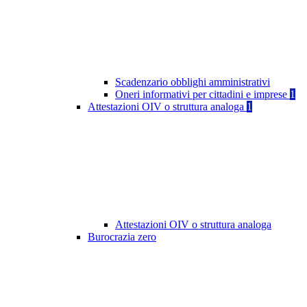
Scadenzario obblighi amministrativi
Oneri informativi per cittadini e imprese
1
Attestazioni OIV o struttura analoga
1
Attestazioni OIV o struttura analoga
Burocrazia zero