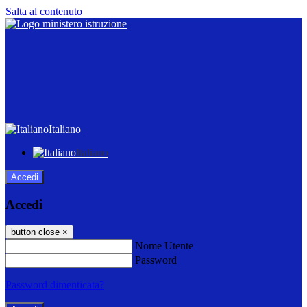
Salta al contenuto
Italiano
Italiano
Accedi
Accedi
button close
×
Nome Utente
Password
Password dimenticata?