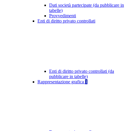
Dati società partecipate (da pubblicare in
tabelle)
Provvedimenti
Enti di diritto privato controllati
Enti di diritto privato controllati (da
pubblicare in tabelle)
Rappresentazione grafica
1