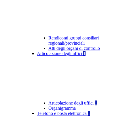
Rendiconti gruppi consiliari
regionali/provinciali
Atti degli organi di controllo
Articolazione degli uffici
1
Articolazione degli uffici
1
Organigramma
Telefono e posta elettronica
1