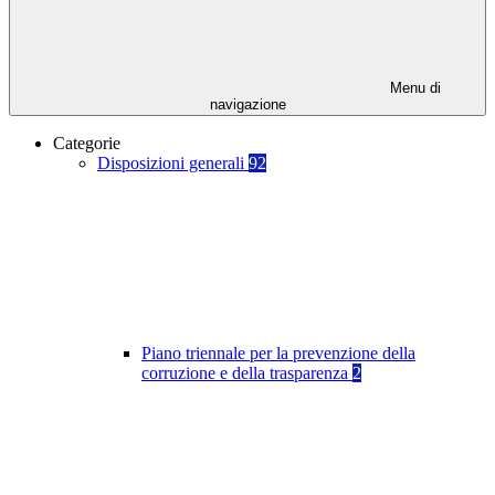
Menu di
navigazione
Categorie
Disposizioni generali
92
Piano triennale per la prevenzione della
corruzione e della trasparenza
2