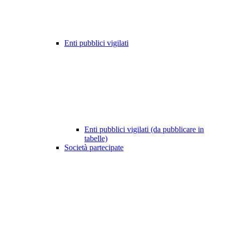
Enti pubblici vigilati
Enti pubblici vigilati (da pubblicare in
tabelle)
Società partecipate