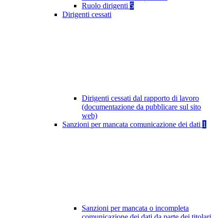
Ruolo dirigenti
5
Dirigenti cessati
Dirigenti cessati dal rapporto di lavoro
(documentazione da pubblicare sul sito
web)
Sanzioni per mancata comunicazione dei dati
1
Sanzioni per mancata o incompleta
comunicazione dei dati da parte dei titolari