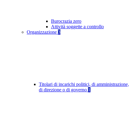
Burocrazia zero
Attività soggette a controllo
Organizzazione
3
Titolari di incarichi politici, di amministrazione,
di direzione o di governo
1