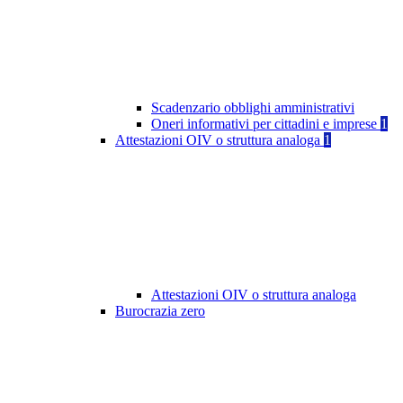
Scadenzario obblighi amministrativi
Oneri informativi per cittadini e imprese
1
Attestazioni OIV o struttura analoga
1
Attestazioni OIV o struttura analoga
Burocrazia zero