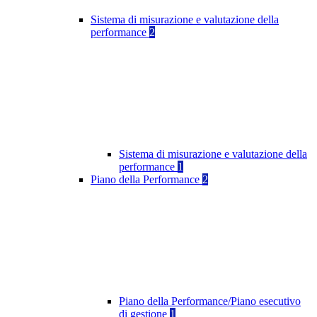
Sistema di misurazione e valutazione della
performance
2
Sistema di misurazione e valutazione della
performance
1
Piano della Performance
2
Piano della Performance/Piano esecutivo
di gestione
1