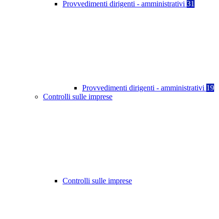
Provvedimenti dirigenti - amministrativi
31
Provvedimenti dirigenti - amministrativi
19
Controlli sulle imprese
Controlli sulle imprese