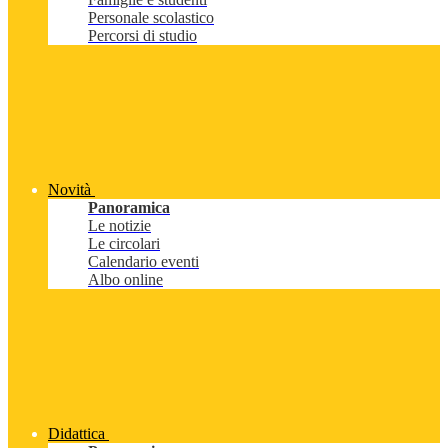
Personale scolastico
Percorsi di studio
Novità
Panoramica
Le notizie
Le circolari
Calendario eventi
Albo online
Didattica