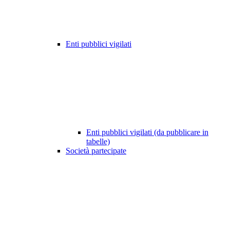
Enti pubblici vigilati
Enti pubblici vigilati (da pubblicare in
tabelle)
Società partecipate