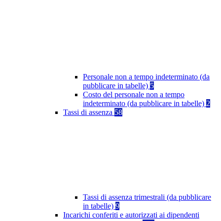
Personale non a tempo indeterminato (da
pubblicare in tabelle)
5
Costo del personale non a tempo
indeterminato (da pubblicare in tabelle)
2
Tassi di assenza
58
Tassi di assenza trimestrali (da pubblicare
in tabelle)
9
Incarichi conferiti e autorizzati ai dipendenti