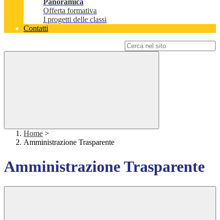
Panoramica
Offerta formativa
I progetti delle classi
Contatti
Campo di ricerca per le pagine del sito
Home
>
Amministrazione Trasparente
Amministrazione Trasparente