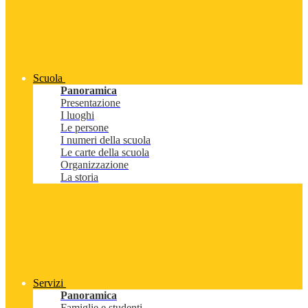
Scuola
Panoramica
Presentazione
I luoghi
Le persone
I numeri della scuola
Le carte della scuola
Organizzazione
La storia
Servizi
Panoramica
Famiglie e studenti