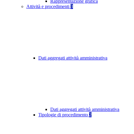
Rappresentazione grafica
Attività e procedimenti
3
Dati aggregati attività amministrativa
Dati aggregati attività amministrativa
Tipologie di procedimento
2