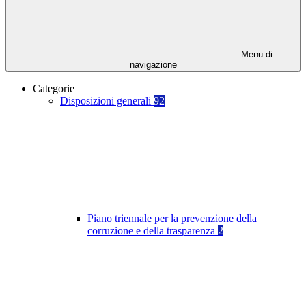
Menu di
navigazione
Categorie
Disposizioni generali
92
Piano triennale per la prevenzione della
corruzione e della trasparenza
2