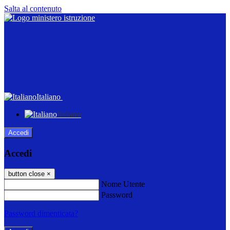
Salta al contenuto
Italiano
Italiano
Accedi
Accedi
button close
×
Nome Utente
Password
Password dimenticata?