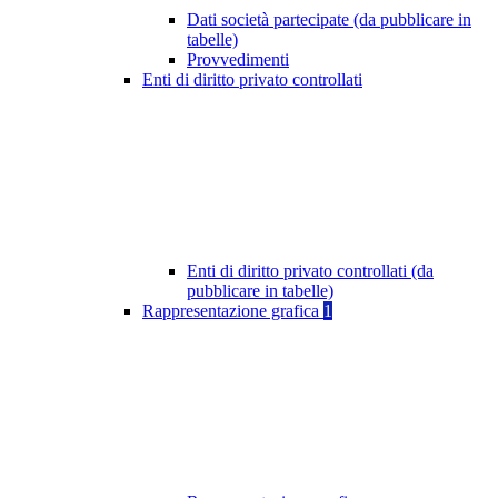
Dati società partecipate (da pubblicare in
tabelle)
Provvedimenti
Enti di diritto privato controllati
Enti di diritto privato controllati (da
pubblicare in tabelle)
Rappresentazione grafica
1