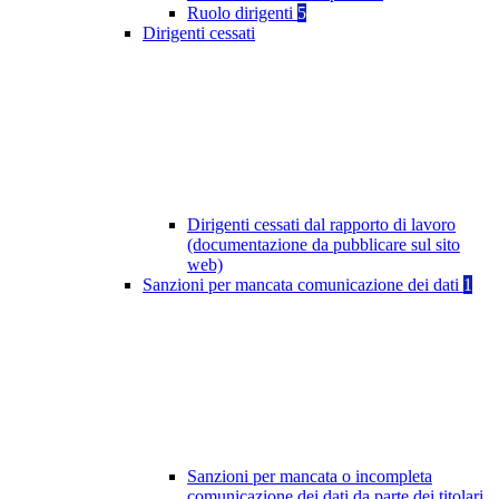
Ruolo dirigenti
5
Dirigenti cessati
Dirigenti cessati dal rapporto di lavoro
(documentazione da pubblicare sul sito
web)
Sanzioni per mancata comunicazione dei dati
1
Sanzioni per mancata o incompleta
comunicazione dei dati da parte dei titolari