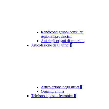
Rendiconti gruppi consiliari
regionali/provinciali
Atti degli organi di controllo
Articolazione degli uffici
1
Articolazione degli uffici
1
Organigramma
Telefono e posta elettronica
1