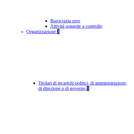
Burocrazia zero
Attività soggette a controllo
Organizzazione
3
Titolari di incarichi politici, di amministrazione,
di direzione o di governo
1