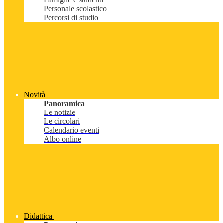
Personale scolastico
Percorsi di studio
Novità
Panoramica
Le notizie
Le circolari
Calendario eventi
Albo online
Didattica