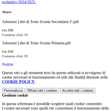
scolastico 2024/2025.
Allegati
Adozioni Libri di Testo Scuola Secondaria I°.pdf
File PDF
Contatore click: 92
Adozioni Libri di Testo Scuola Primaria.pdf
File PDF
Contatore click: 95
Notizie
Questo sito o gli strumenti terzi da questo utilizzati si avvalgono di
cookie necessari al funzionamento ed utili alle finalità illustrate nella
COOKIE POLICY
.
Personalizza
Rifiuta tutti
i cookies
Accetta tutti
i cookies
Gestione cookie
In questa schermata è possibile scegliere quali cookie consentire.
I cookie necessari sono quelli che consentono il funzionamento della