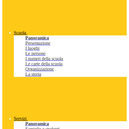
Scuola
Panoramica
Presentazione
I luoghi
Le persone
I numeri della scuola
Le carte della scuola
Organizzazione
La storia
Servizi
Panoramica
Famiglie e studenti