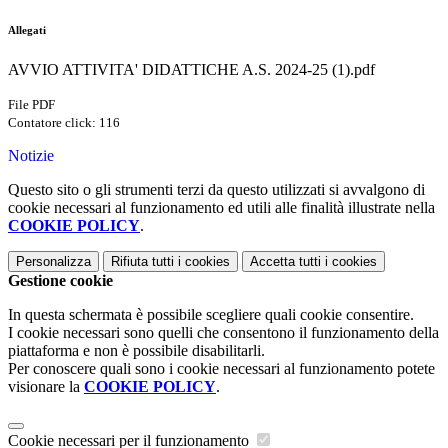
Allegati
AVVIO ATTIVITA' DIDATTICHE A.S. 2024-25 (1).pdf
File PDF
Contatore click: 116
Notizie
Questo sito o gli strumenti terzi da questo utilizzati si avvalgono di
cookie necessari al funzionamento ed utili alle finalità illustrate nella
COOKIE POLICY
.
Personalizza
Rifiuta tutti
i cookies
Accetta tutti
i cookies
Gestione cookie
In questa schermata è possibile scegliere quali cookie consentire.
I cookie necessari sono quelli che consentono il funzionamento della
piattaforma e non è possibile disabilitarli.
Per conoscere quali sono i cookie necessari al funzionamento potete
visionare la
COOKIE POLICY
.
Cookie necessari per il funzionamento