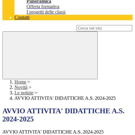
Panoramica
Offerta formativa
I progetti delle classi
Contatti
Campo di ricerca per le pagine del sito
Home
>
Novità
>
Le notizie
>
AVVIO ATTIVITA' DIDATTICHE A.S. 2024-2025
AVVIO ATTIVITA' DIDATTICHE A.S.
2024-2025
AVVIO ATTIVITA' DIDATTICHE A.S. 2024-2025