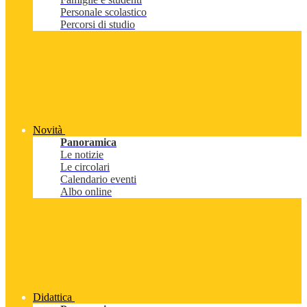
Personale scolastico
Percorsi di studio
Novità
Panoramica
Le notizie
Le circolari
Calendario eventi
Albo online
Didattica