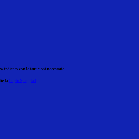
o indicato con le istruzioni necessarie.
ite la
Login Spaggiari