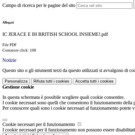
Campo di ricerca per le pagine del sito
Allegati
IC JERACE E IH BRITISH SCHOOL INSIEME!.pdf
File PDF
Contatore click: 108
Notizie
Questo sito o gli strumenti terzi da questo utilizzati si avvalgono di coo
Personalizza
Rifiuta tutti
i cookies
Accetta tutti
i cookies
Gestione cookie
In questa schermata è possibile scegliere quali cookie consentire.
I cookie necessari sono quelli che consentono il funzionamento della pi
Per conoscere quali sono i cookie necessari al funzionamento potete v
Cookie necessari per il funzionamento
I cookie necessari per il funzionamento non possono essere disabilitati.