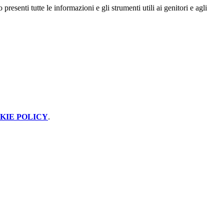
presenti tutte le informazioni e gli strumenti utili ai genitori e agli
KIE POLICY
.