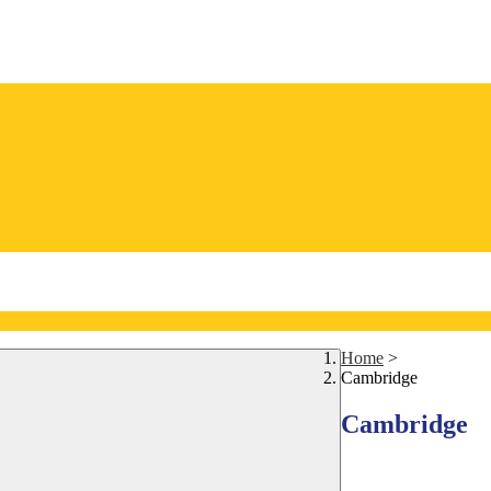
Home
>
Cambridge
Cambridge