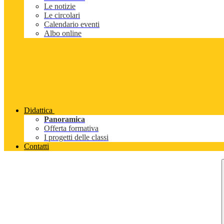
Le notizie
Le circolari
Calendario eventi
Albo online
Didattica
Panoramica
Offerta formativa
I progetti delle classi
Contatti