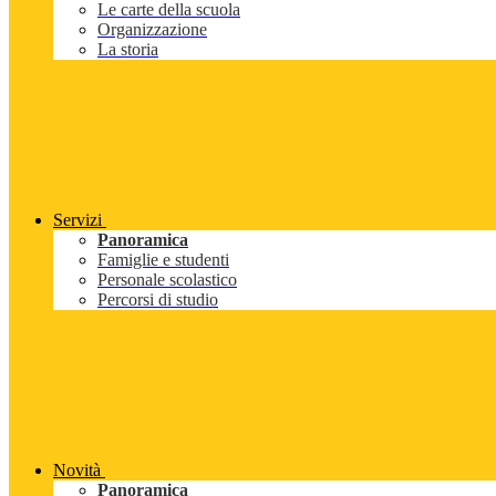
Le carte della scuola
Organizzazione
La storia
Servizi
Panoramica
Famiglie e studenti
Personale scolastico
Percorsi di studio
Novità
Panoramica