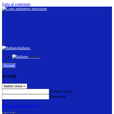
Salta al contenuto
Italiano
Italiano
Accedi
Accedi
button close
×
Nome Utente
Password
Password dimenticata?