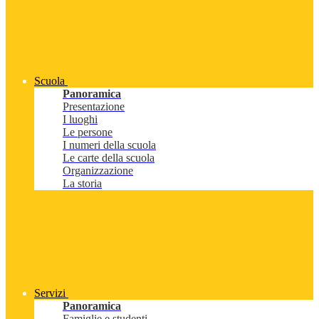
Scuola
Panoramica
Presentazione
I luoghi
Le persone
I numeri della scuola
Le carte della scuola
Organizzazione
La storia
Servizi
Panoramica
Famiglie e studenti