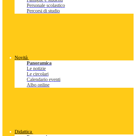
Personale scolastico
Percorsi di studio
Novità
Panoramica
Le notizie
Le circolari
Calendario eventi
Albo online
Didattica