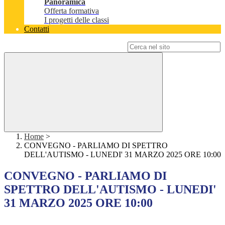
Panoramica
Offerta formativa
I progetti delle classi
Contatti
Campo di ricerca per le pagine del sito
Home
>
CONVEGNO - PARLIAMO DI SPETTRO
DELL'AUTISMO - LUNEDI' 31 MARZO 2025 ORE 10:00
CONVEGNO - PARLIAMO DI
SPETTRO DELL'AUTISMO - LUNEDI'
31 MARZO 2025 ORE 10:00
....