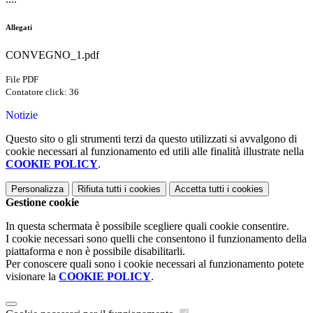
Allegati
CONVEGNO_1.pdf
File PDF
Contatore click: 36
Notizie
Questo sito o gli strumenti terzi da questo utilizzati si avvalgono di
cookie necessari al funzionamento ed utili alle finalità illustrate nella
COOKIE POLICY
.
Personalizza
Rifiuta tutti
i cookies
Accetta tutti
i cookies
Gestione cookie
In questa schermata è possibile scegliere quali cookie consentire.
I cookie necessari sono quelli che consentono il funzionamento della
piattaforma e non è possibile disabilitarli.
Per conoscere quali sono i cookie necessari al funzionamento potete
visionare la
COOKIE POLICY
.