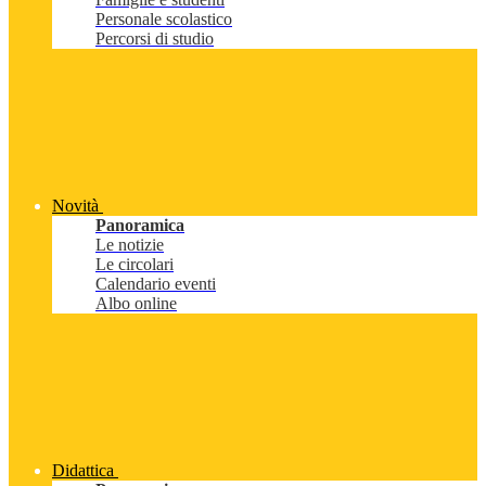
Personale scolastico
Percorsi di studio
Novità
Panoramica
Le notizie
Le circolari
Calendario eventi
Albo online
Didattica