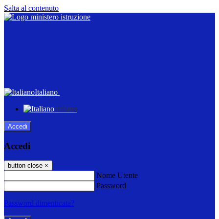
Salta al contenuto
Italiano
Italiano
Accedi
Accedi
button close
×
Nome Utente
Password
Password dimenticata?