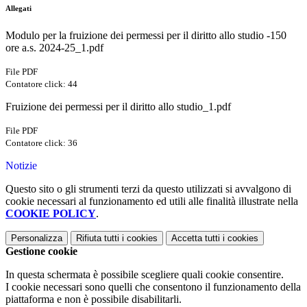
Allegati
Modulo per la fruizione dei permessi per il diritto allo studio -150
ore a.s. 2024-25_1.pdf
File PDF
Contatore click: 44
Fruizione dei permessi per il diritto allo studio_1.pdf
File PDF
Contatore click: 36
Notizie
Questo sito o gli strumenti terzi da questo utilizzati si avvalgono di
cookie necessari al funzionamento ed utili alle finalità illustrate nella
COOKIE POLICY
.
Personalizza
Rifiuta tutti
i cookies
Accetta tutti
i cookies
Gestione cookie
In questa schermata è possibile scegliere quali cookie consentire.
I cookie necessari sono quelli che consentono il funzionamento della
piattaforma e non è possibile disabilitarli.