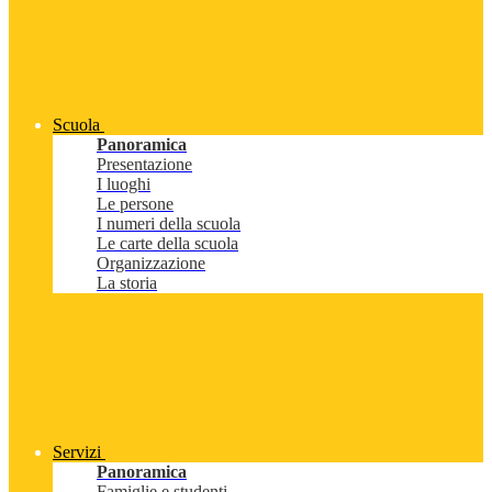
Scuola
Panoramica
Presentazione
I luoghi
Le persone
I numeri della scuola
Le carte della scuola
Organizzazione
La storia
Servizi
Panoramica
Famiglie e studenti