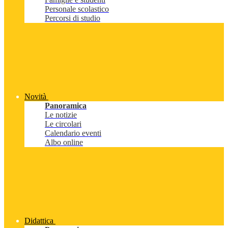
Personale scolastico
Percorsi di studio
Novità
Panoramica
Le notizie
Le circolari
Calendario eventi
Albo online
Didattica