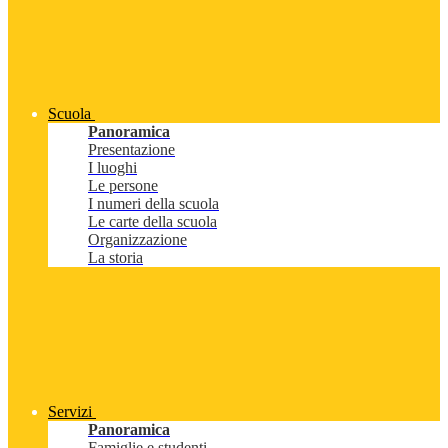
Scuola
Panoramica
Presentazione
I luoghi
Le persone
I numeri della scuola
Le carte della scuola
Organizzazione
La storia
Servizi
Panoramica
Famiglie e studenti