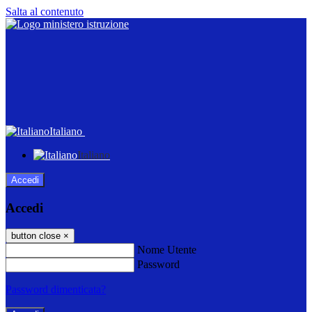
Salta al contenuto
Italiano
Italiano
Accedi
Accedi
button close
×
Nome Utente
Password
Password dimenticata?