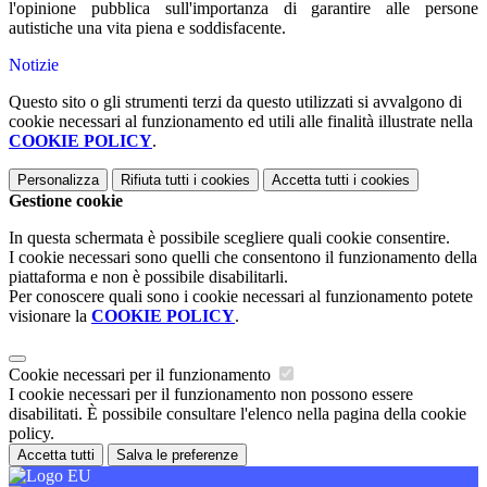
l'opinione pubblica sull'importanza di garantire alle persone
autistiche una vita piena e soddisfacente.
Notizie
Questo sito o gli strumenti terzi da questo utilizzati si avvalgono di
cookie necessari al funzionamento ed utili alle finalità illustrate nella
COOKIE POLICY
.
Personalizza
Rifiuta tutti
i cookies
Accetta tutti
i cookies
Gestione cookie
In questa schermata è possibile scegliere quali cookie consentire.
I cookie necessari sono quelli che consentono il funzionamento della
piattaforma e non è possibile disabilitarli.
Per conoscere quali sono i cookie necessari al funzionamento potete
visionare la
COOKIE POLICY
.
Cookie necessari per il funzionamento
I cookie necessari per il funzionamento non possono essere
disabilitati. È possibile consultare l'elenco nella pagina della cookie
policy.
Accetta tutti
Salva le preferenze