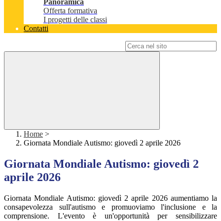
Panoramica
Offerta formativa
I progetti delle classi
Contatti
Campo di ricerca per le pagine del sito
Home
>
Giornata Mondiale Autismo: giovedì 2 aprile 2026
Giornata Mondiale Autismo: giovedì 2
aprile 2026
Giornata Mondiale Autismo: giovedì 2 aprile 2026 aumentiamo la
consapevolezza sull'autismo e promuoviamo l'inclusione e la
comprensione. L'evento è un'opportunità per sensibilizzare