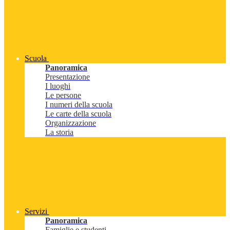
Scuola
Panoramica
Presentazione
I luoghi
Le persone
I numeri della scuola
Le carte della scuola
Organizzazione
La storia
Servizi
Panoramica
Famiglie e studenti