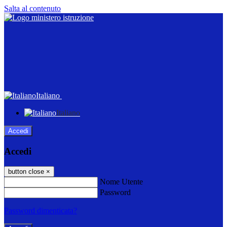
Salta al contenuto
Italiano
Italiano
Accedi
Accedi
button close
×
Nome Utente
Password
Password dimenticata?