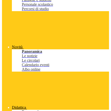
Personale scolastico
Percorsi di studio
Novità
Panoramica
Le notizie
Le circolari
Calendario eventi
Albo online
Didattica