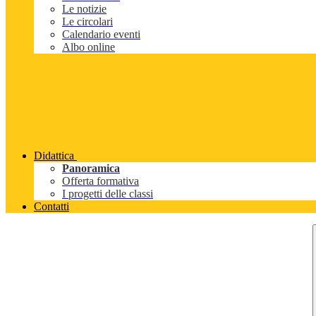
Le notizie
Le circolari
Calendario eventi
Albo online
Didattica
Panoramica
Offerta formativa
I progetti delle classi
Contatti