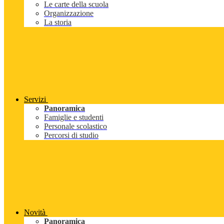
Le carte della scuola
Organizzazione
La storia
Servizi
Panoramica
Famiglie e studenti
Personale scolastico
Percorsi di studio
Novità
Panoramica