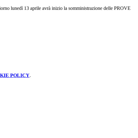
orno lunedì 13 aprile avrà inizio la somministrazione delle PROVE
KIE POLICY
.