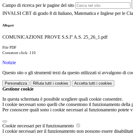
Campo di ricerca per le pagine del sito
INVALSI CBT di grado 8 di Italiano, Matematica e Inglese per le Cla
Allegati
COMUNICAZIONE PROVE S.S.I° A.S. 25_26_1.pdf
File PDF
Contatore click: 110
Notizie
Questo sito o gli strumenti terzi da questo utilizzati si avvalgono di coo
Personalizza
Rifiuta tutti
i cookies
Accetta tutti
i cookies
Gestione cookie
In questa schermata è possibile scegliere quali cookie consentire.
I cookie necessari sono quelli che consentono il funzionamento della pi
Per conoscere quali sono i cookie necessari al funzionamento potete v
Cookie necessari per il funzionamento
I cookie necessari per il funzionamento non possono essere disabilitati.