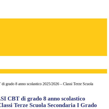
 grado 8 anno scolastico 2025/2026 – Classi Terze Scuola
I CBT di grado 8 anno scolastico
Classi Terze Scuola Secondaria I Grado