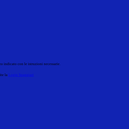
o indicato con le istruzioni necessarie.
ite la
Login Spaggiari