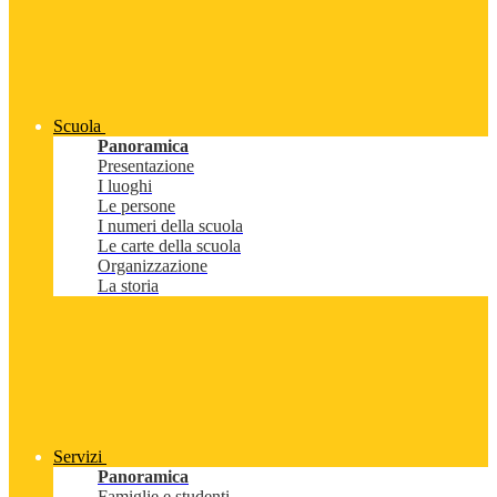
Scuola
Panoramica
Presentazione
I luoghi
Le persone
I numeri della scuola
Le carte della scuola
Organizzazione
La storia
Servizi
Panoramica
Famiglie e studenti