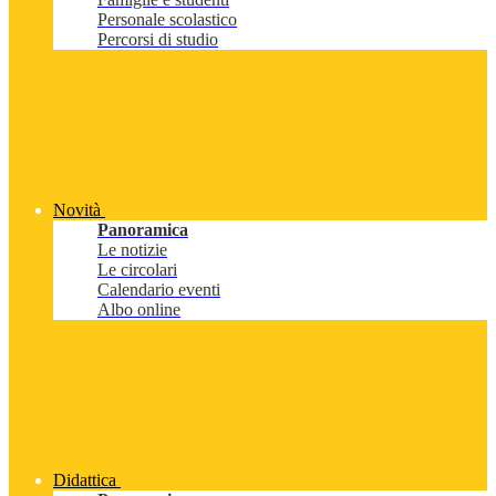
Personale scolastico
Percorsi di studio
Novità
Panoramica
Le notizie
Le circolari
Calendario eventi
Albo online
Didattica