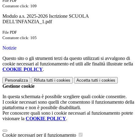
File PDF
Contatore click: 109
Modulo a.s. 2025-2026 Iscrizione SCUOLA
DELL'INFANZIA_1.pdf
File PDF
Contatore click: 105
Notizie
Questo sito o gli strumenti terzi da questo utilizzati si avvalgono di
cookie necessari al funzionamento ed utili alle finalità illustrate nella
COOKIE POLICY
.
Personalizza
Rifiuta tutti
i cookies
Accetta tutti
i cookies
Gestione cookie
In questa schermata è possibile scegliere quali cookie consentire.
I cookie necessari sono quelli che consentono il funzionamento della
piattaforma e non è possibile disabilitarli.
Per conoscere quali sono i cookie necessari al funzionamento potete
visionare la
COOKIE POLICY
.
Cookie necessari per il funzionamento