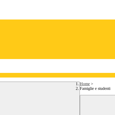
Home
>
Famiglie e studenti