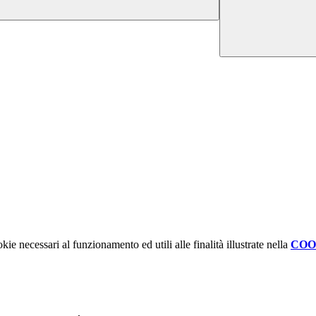
kie necessari al funzionamento ed utili alle finalità illustrate nella
COO