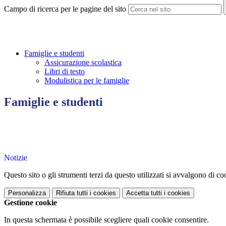
Campo di ricerca per le pagine del sito
Famiglie e studenti
Assicurazione scolastica
Libri di testo
Modulistica per le famiglie
Famiglie e studenti
Notizie
Questo sito o gli strumenti terzi da questo utilizzati si avvalgono di coo
Personalizza
Rifiuta tutti
i cookies
Accetta tutti
i cookies
Gestione cookie
In questa schermata è possibile scegliere quali cookie consentire.