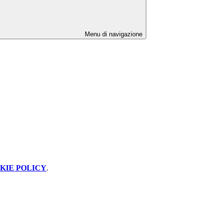
Menu di navigazione
KIE POLICY
.