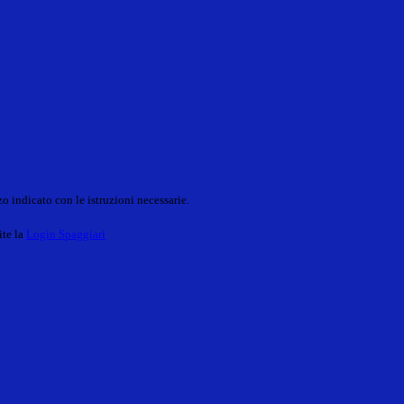
o indicato con le istruzioni necessarie.
ite la
Login Spaggiari