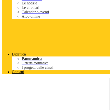
Le notizie
Le circolari
Calendario eventi
Albo online
Didattica
Panoramica
Offerta formativa
I progetti delle classi
Contatti