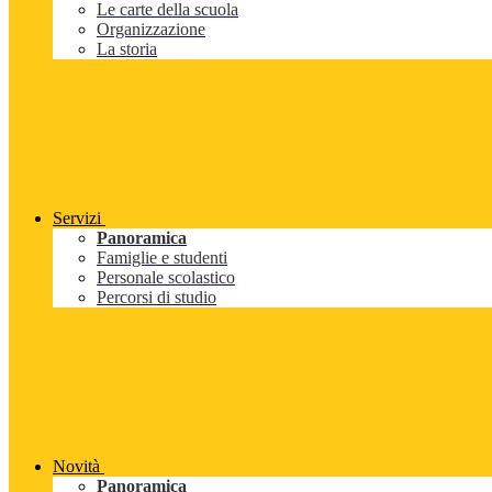
Le carte della scuola
Organizzazione
La storia
Servizi
Panoramica
Famiglie e studenti
Personale scolastico
Percorsi di studio
Novità
Panoramica