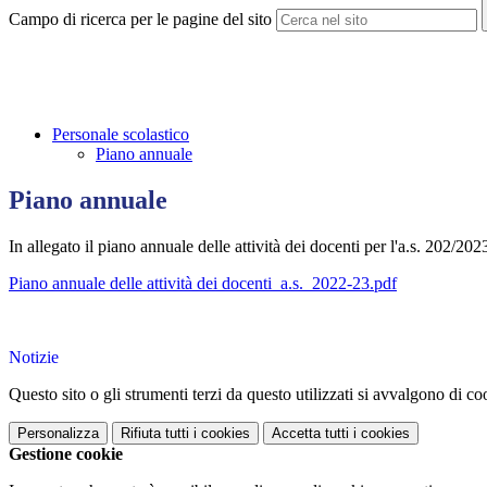
Campo di ricerca per le pagine del sito
Personale scolastico
Piano annuale
Piano annuale
In allegato il piano annuale delle attività dei docenti per l'a.s. 202/202
Piano annuale delle attività dei docenti_a.s._2022-23.pdf
Notizie
Questo sito o gli strumenti terzi da questo utilizzati si avvalgono di coo
Personalizza
Rifiuta tutti
i cookies
Accetta tutti
i cookies
Gestione cookie