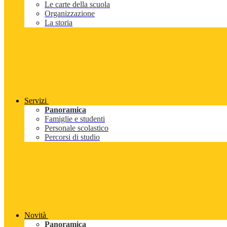
Le carte della scuola
Organizzazione
La storia
Servizi
Panoramica
Famiglie e studenti
Personale scolastico
Percorsi di studio
Novità
Panoramica