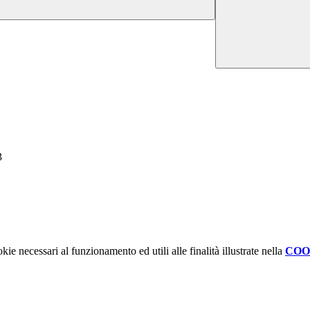
3
kie necessari al funzionamento ed utili alle finalità illustrate nella
COO