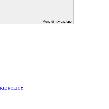
Menu di navigazione
KIE POLICY
.