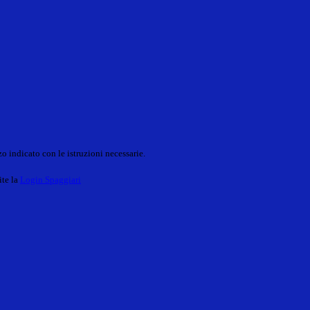
o indicato con le istruzioni necessarie.
ite la
Login Spaggiari