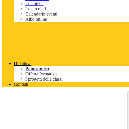
Le notizie
Le circolari
Calendario eventi
Albo online
Didattica
Panoramica
Offerta formativa
I progetti delle classi
Contatti