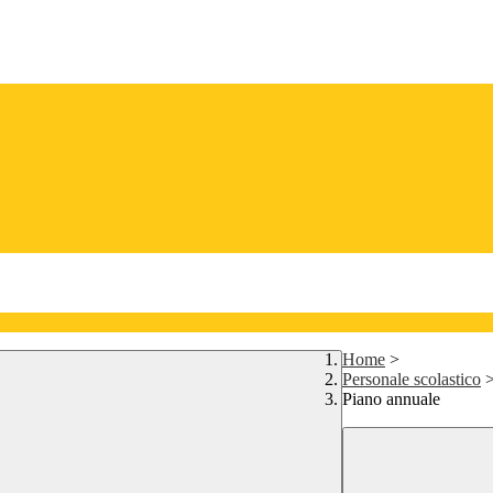
Home
>
Personale scolastico
Piano annuale