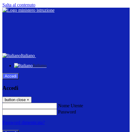
Salta al contenuto
Italiano
Italiano
Accedi
Accedi
button close
×
Nome Utente
Password
Password dimenticata?