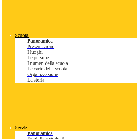
Scuola
Panoramica
Presentazione
I luoghi
Le persone
I numeri della scuola
Le carte della scuola
Organizzazione
La storia
Servizi
Panoramica
Famiglie e studenti