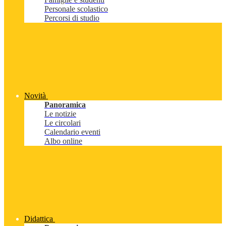
Personale scolastico
Percorsi di studio
Novità
Panoramica
Le notizie
Le circolari
Calendario eventi
Albo online
Didattica