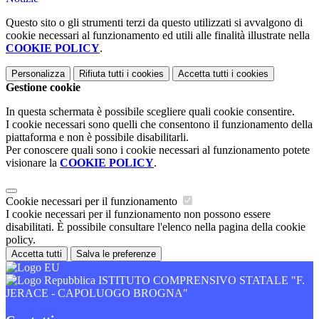
Questo sito o gli strumenti terzi da questo utilizzati si avvalgono di
cookie necessari al funzionamento ed utili alle finalità illustrate nella
COOKIE POLICY
.
Personalizza
Rifiuta tutti
i cookies
Accetta tutti
i cookies
Gestione cookie
In questa schermata è possibile scegliere quali cookie consentire.
I cookie necessari sono quelli che consentono il funzionamento della
piattaforma e non è possibile disabilitarli.
Per conoscere quali sono i cookie necessari al funzionamento potete
visionare la
COOKIE POLICY
.
Cookie necessari per il funzionamento
I cookie necessari per il funzionamento non possono essere
disabilitati. È possibile consultare l'elenco nella pagina della cookie
policy.
Accetta tutti
Salva le preferenze
ISTITUTO COMPRENSIVO STATALE "F.
JERACE - CAPOLUOGO BROGNA"