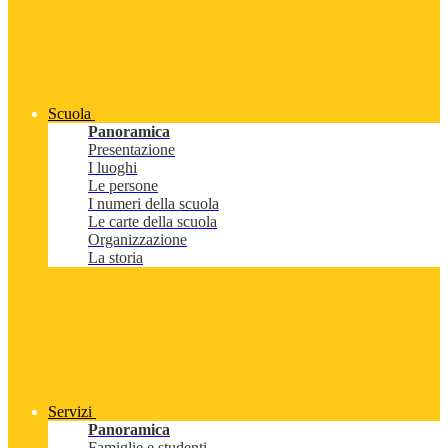
Scuola
Panoramica
Presentazione
I luoghi
Le persone
I numeri della scuola
Le carte della scuola
Organizzazione
La storia
Servizi
Panoramica
Famiglie e studenti