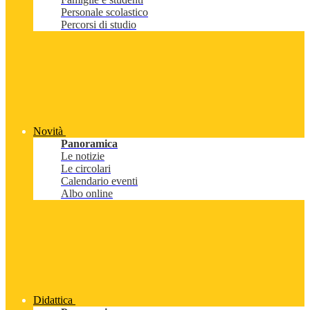
Personale scolastico
Percorsi di studio
Novità
Panoramica
Le notizie
Le circolari
Calendario eventi
Albo online
Didattica